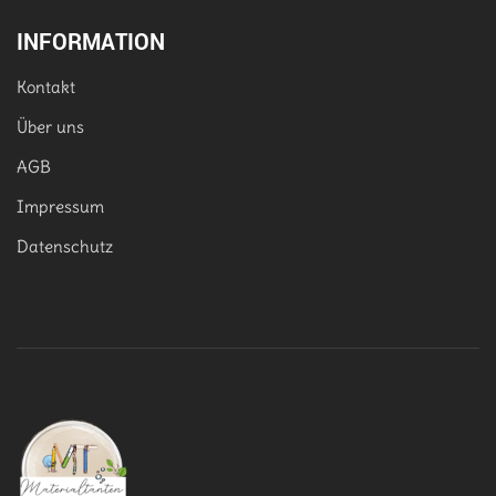
INFORMATION
Kontakt
Über uns
AGB
Impressum
Datenschutz