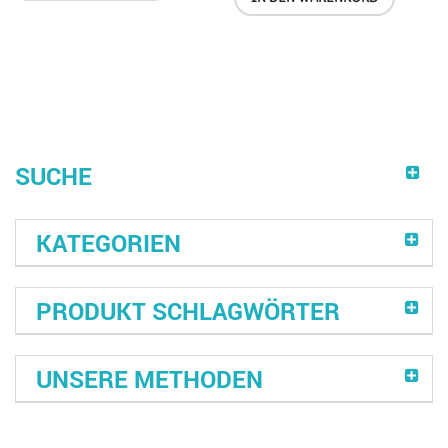
SUCHE
KATEGORIEN
PRODUKT SCHLAGWÖRTER
UNSERE METHODEN