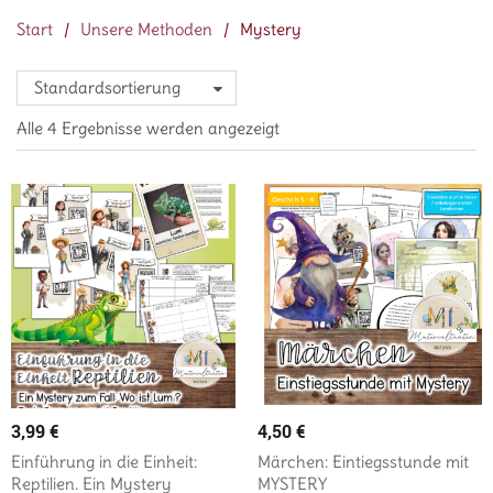
Start
/
Unsere Methoden
/
Mystery
Standardsortierung
Alle 4 Ergebnisse werden angezeigt
3,99
€
4,50
€
Einführung in die Einheit:
Märchen: Eintiegsstunde mit
Reptilien. Ein Mystery
MYSTERY