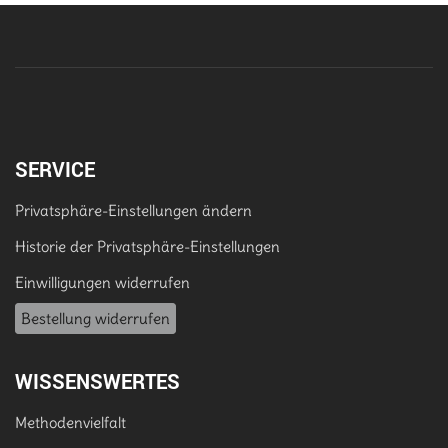
SERVICE
Privatsphäre-Einstellungen ändern
Historie der Privatsphäre-Einstellungen
Einwilligungen widerrufen
Bestellung widerrufen
WISSENSWERTES
Methodenvielfalt