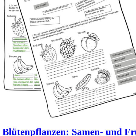
Blütenpflanzen: Samen- und Fr