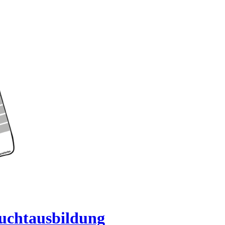
uchtausbildung