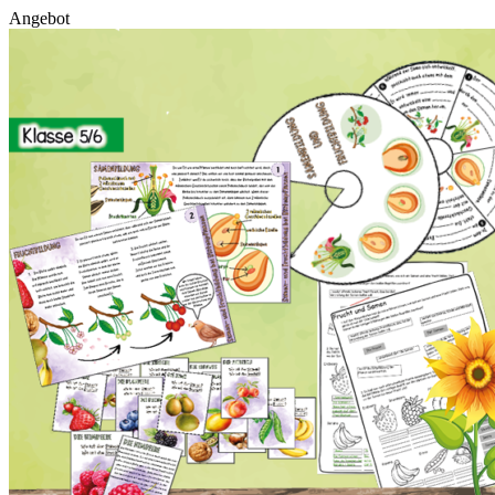
Angebot