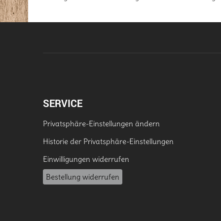
SERVICE
Privatsphäre-Einstellungen ändern
Historie der Privatsphäre-Einstellungen
Einwilligungen widerrufen
Bestellung widerrufen