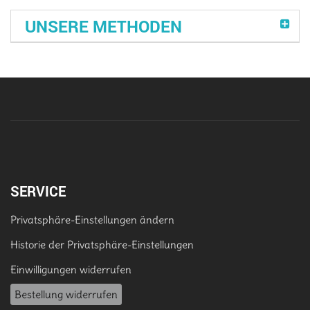
UNSERE METHODEN
SERVICE
Privatsphäre-Einstellungen ändern
Historie der Privatsphäre-Einstellungen
Einwilligungen widerrufen
Bestellung widerrufen