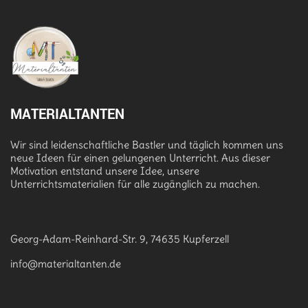
MATERIALTANTEN
Wir sind leidenschaftliche Bastler und täglich kommen uns
neue Ideen für einen gelungenen Unterricht. Aus dieser
Motivation entstand unsere Idee, unsere
Unterrichtsmaterialien für alle zugänglich zu machen.
Georg-Adam-Reinhard-Str. 9, 74635 Kupferzell
info@materialtanten.de