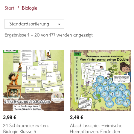
Start
/
Biologie
Standardsortierung
Ergebnisse 1 – 20 von 177 werden angezeigt
3,99
€
2,49
€
24 Schlaumeierkarten:
Abschlussspiel: Heimische
Biologie Klasse 5
Heimpflanzen: Finde den