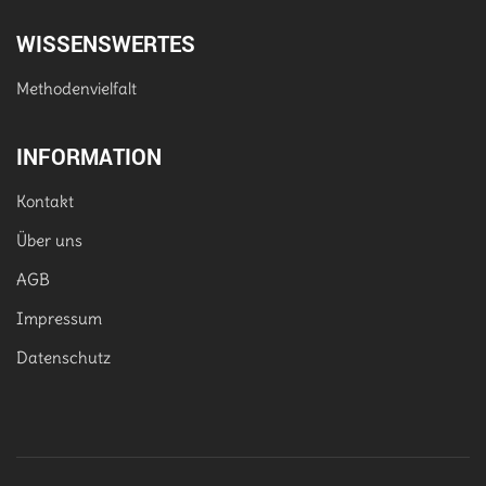
WISSENSWERTES
Methodenvielfalt
INFORMATION
Kontakt
Über uns
AGB
Impressum
Datenschutz