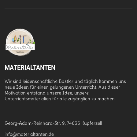
MATERIALTANTEN
Wir sind leidenschaftliche Bastler und täglich kommen uns
neue Ideen für einen gelungenen Unterricht. Aus dieser
Motivation entstand unsere Idee, unsere
Unterrichtsmaterialien für alle zugänglich zu machen.
Georg-Adam-Reinhard-Str. 9, 74635 Kupferzell
info@materialtanten.de