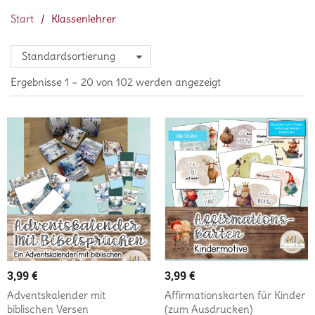
Start
/
Klassenlehrer
Standardsortierung
Ergebnisse 1 – 20 von 102 werden angezeigt
3,99
€
3,99
€
Adventskalender mit
Affirmationskarten für Kinder
biblischen Versen
(zum Ausdrucken)