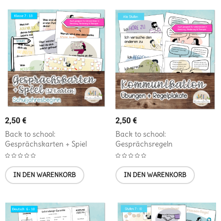
2,50
€
2,50
€
Back to school:
Back to school:
Gesprächskarten + Spiel
Gesprächsregeln
IN DEN WARENKORB
IN DEN WARENKORB