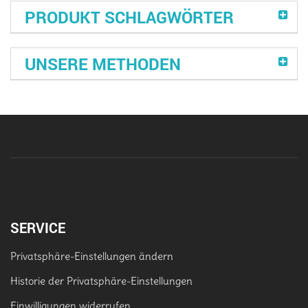
PRODUKT SCHLAGWÖRTER
UNSERE METHODEN
SERVICE
Privatsphäre-Einstellungen ändern
Historie der Privatsphäre-Einstellungen
Einwilligungen widerrufen