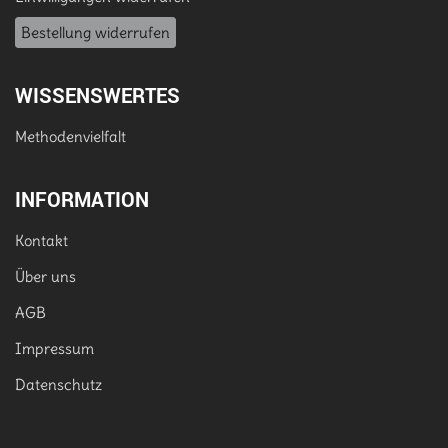
Bestellung widerrufen
WISSENSWERTES
Methodenvielfalt
INFORMATION
Kontakt
Über uns
AGB
Impressum
Datenschutz