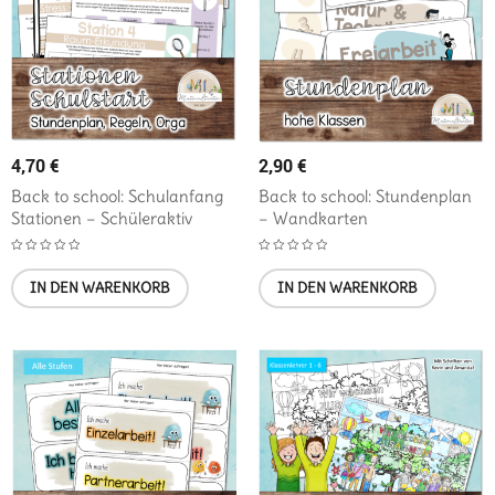
4,70
€
2,90
€
Back to school: Schulanfang
Back to school: Stundenplan
Stationen – Schüleraktiv
– Wandkarten
IN DEN WARENKORB
IN DEN WARENKORB