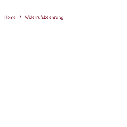
WIDERRUFSBELEHRUNG
Home
/
Widerrufsbelehrung