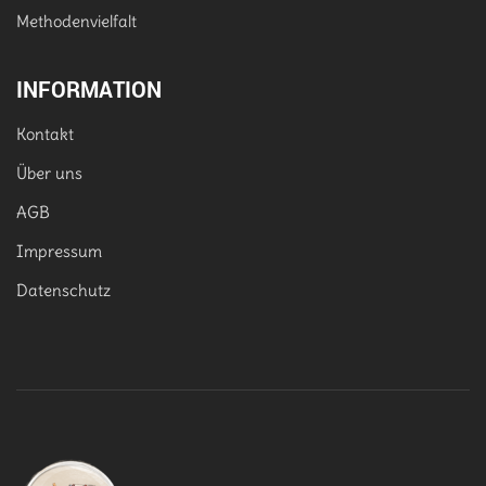
Methodenvielfalt
INFORMATION
Kontakt
Über uns
AGB
Impressum
Datenschutz