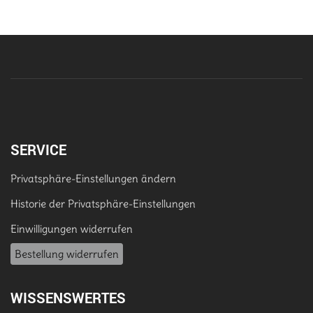
SERVICE
Privatsphäre-Einstellungen ändern
Historie der Privatsphäre-Einstellungen
Einwilligungen widerrufen
Bestellung widerrufen
WISSENSWERTES