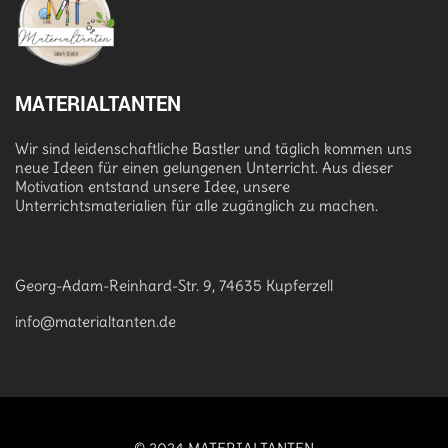
MATERIALTANTEN
Wir sind leidenschaftliche Bastler und täglich kommen uns
neue Ideen für einen gelungenen Unterricht. Aus dieser
Motivation entstand unsere Idee, unsere
Unterrichtsmaterialien für alle zugänglich zu machen.
Georg-Adam-Reinhard-Str. 9, 74635 Kupferzell
info@materialtanten.de