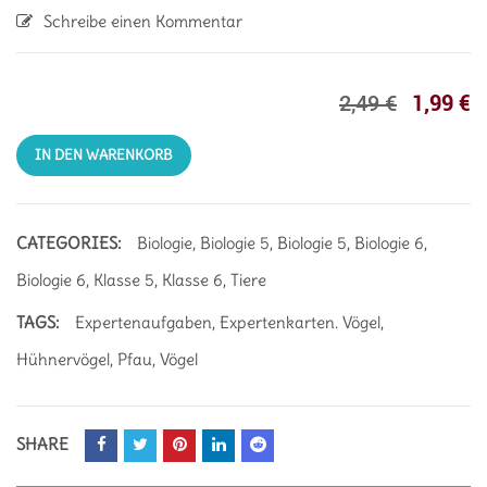
Schreibe einen Kommentar
1,99
€
2,49
€
IN DEN WARENKORB
CATEGORIES:
Biologie
,
Biologie 5
,
Biologie 5
,
Biologie 6
,
Biologie 6
,
Klasse 5
,
Klasse 6
,
Tiere
TAGS:
Expertenaufgaben
,
Expertenkarten. Vögel
,
Hühnervögel
,
Pfau
,
Vögel
SHARE