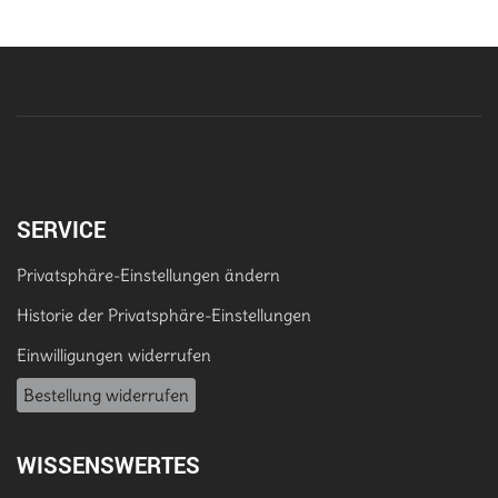
SERVICE
Privatsphäre-Einstellungen ändern
Historie der Privatsphäre-Einstellungen
Einwilligungen widerrufen
Bestellung widerrufen
WISSENSWERTES