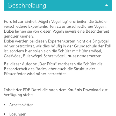
Beschreibung
Parallel zur Einheit „Vögel / Vogelflug“ erarbeiten die Schüler
verschiedene Expertenkarten zu unterschiedlichen Vögeln.
Dabei lernen sie von diesen Vögeln jeweils eine Besonderheit
genauer kennen.
Dabei werden bei diesen Expertenkarten nicht die Singvögel
näher betrachtet, wie dies häufig in der Grundschule der Fall
ist, sondern hier sollen sich die Schüler mit Hühnervögel,
Greifvögel, Eulenvögel, Schreitvögel… auseinandersetzen.
Bei dieser Aufgabe „Der Pfau“ erarbeiten die Schüler die
Besonderheit des Rades, aber auch die Struktur der
Pfauenfeder wird näher betrachtet.
Inhalt der PDF-Datei, die nach dem Kauf als Download zur
Verfügung steht:
Arbeitsblätter
Lösungen