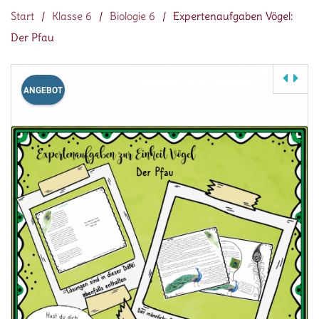
Start
/
Klasse 6
/
Biologie 6
/
Expertenaufgaben Vögel:
Der Pfau
ANGEBOT