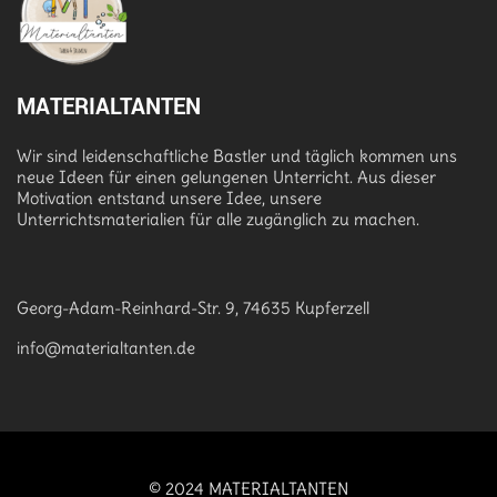
MATERIALTANTEN
Wir sind leidenschaftliche Bastler und täglich kommen uns
neue Ideen für einen gelungenen Unterricht. Aus dieser
Motivation entstand unsere Idee, unsere
Unterrichtsmaterialien für alle zugänglich zu machen.
Georg-Adam-Reinhard-Str. 9, 74635 Kupferzell
info@materialtanten.de
© 2024 MATERIALTANTEN