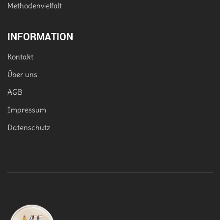
Methodenvielfalt
INFORMATION
Kontakt
Über uns
AGB
Impressum
Datenschutz