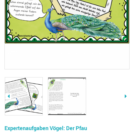
Expertenaufgaben Vögel: Der Pfau