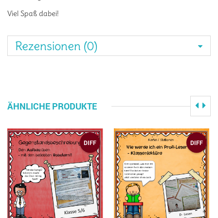
Viel Spaß dabei!
Rezensionen (0)
ÄHNLICHE PRODUKTE
DIFF
DIFF