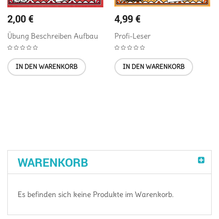
2,00
€
4,99
€
Übung Beschreiben Aufbau
Profi-Leser
IN DEN WARENKORB
IN DEN WARENKORB
WARENKORB
Es befinden sich keine Produkte im Warenkorb.