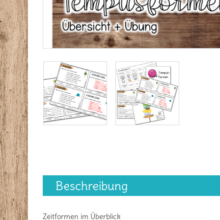
Beschreibung
Zeitformen im Überblick