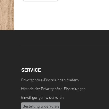
SERVICE
Privatsphäre-Einstellungen ändern
Historie der Privatsphäre-Einstellungen
Einwilligungen widerrufen
Bestellung widerrufen