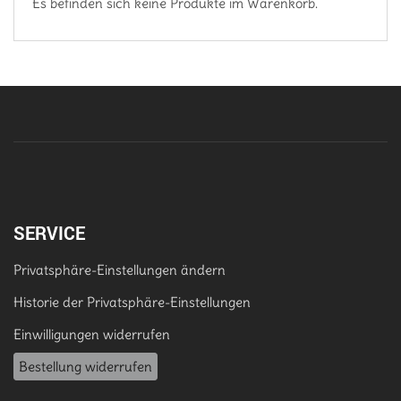
Es befinden sich keine Produkte im Warenkorb.
SERVICE
Privatsphäre-Einstellungen ändern
Historie der Privatsphäre-Einstellungen
Einwilligungen widerrufen
Bestellung widerrufen