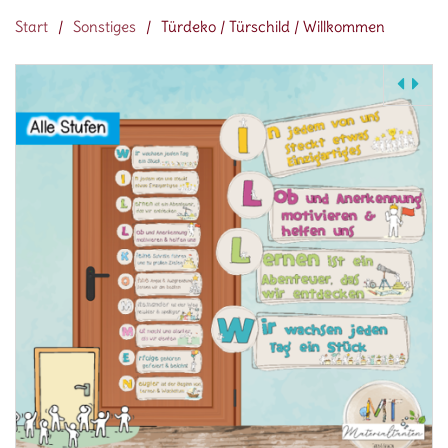
Start
/
Sonstiges
/
Türdeko / Türschild / Willkommen