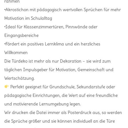
rahmen
•Akrostichon mit pädagogisch wertvollen Sprüchen für mehr
Motivation im Schulalltag
•Ideal für Klassenzimmertüren, Pinnwände oder
Eingangsbereiche
•Fördert ein positives Lernklima und ein herzliches
Willkommen
Die Türdeko ist mehr als nur Dekoration – sie wird zum
täglichen Impulsgeber für Motivation, Gemeinschaft und
Wertschätzung.
Perfekt geeignet für Grundschule, Sekundarstufe oder
pädagogische Einrichtungen, die Wert auf eine freundliche
und motivierende Lernumgebung legen.
Wir drucken die Datei immer als Posterdruck aus, so werden
die Sprüche größer und sie können individuell an die Türe