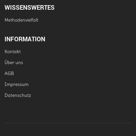
WISSENSWERTES
Methodenvielfalt
INFORMATION
Kontakt
Über uns
AGB
Impressum
Datenschutz