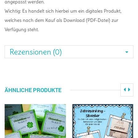
angepasst werden.
Wichtig: Es handelt sich hierbei um ein digitales Produkt,
welches nach dem Kauf als Download (PDF-Datei) zur
Verfügung steht.
Rezensionen (0)
ÄHNLICHE PRODUKTE