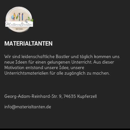
MATERIALTANTEN
Wir sind leidenschaftliche Bastler und täglich kommen uns
neue Ideen für einen gelungenen Unterricht. Aus dieser
Motivation entstand unsere Idee, unsere
Unterrichtsmaterialien für alle zugänglich zu machen.
Georg-Adam-Reinhard-Str. 9, 74635 Kupferzell
info@materialtanten.de