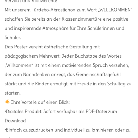
herzlich und motivierend!
Mit unserem Türdeko-Akrostichon zum Wort „WILLKOMMEN“
schaffen Sie bereits an der Klassenzimmertüre eine positive
und inspirierende Atmosphäre für Ihre Schülerinnen und
Schüler.
Das Poster vereint ästhetische Gestaltung mit
pädagogischem Mehrwert: Jeder Buchstabe des Wortes
„Willkommen“ ist mit einem motivierenden Spruch versehen,
der zum Nachdenken anregt, das Gemeinschaftsgefühl
stärkt und die Kinder ermutigt, mit Freude in den Schultag zu
starten.
Ihre Vorteile auf einen Blick:
•Digitales Produkt: Sofort verfügbar als PDF-Datei zum
Download
•Einfach auszudrucken und individuell zu laminieren oder zu