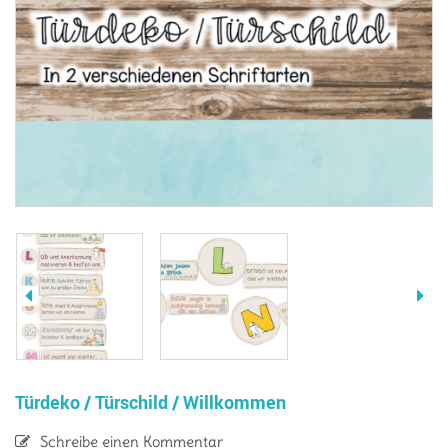
Türdeko / Türschild / Willkommen
Schreibe einen Kommentar