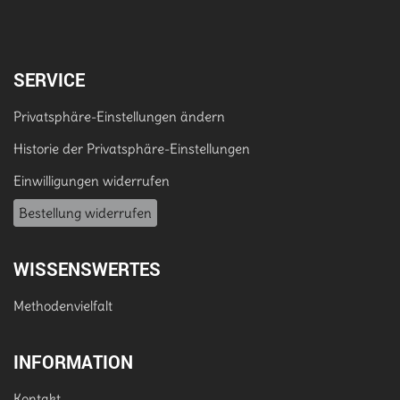
SERVICE
Privatsphäre-Einstellungen ändern
Historie der Privatsphäre-Einstellungen
Einwilligungen widerrufen
Bestellung widerrufen
WISSENSWERTES
Methodenvielfalt
INFORMATION
Kontakt