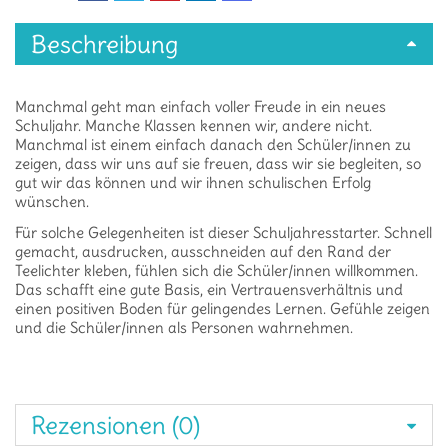
Beschreibung
Manchmal geht man einfach voller Freude in ein neues
Schuljahr. Manche Klassen kennen wir, andere nicht.
Manchmal ist einem einfach danach den Schüler/innen zu
zeigen, dass wir uns auf sie freuen, dass wir sie begleiten, so
gut wir das können und wir ihnen schulischen Erfolg
wünschen.
Für solche Gelegenheiten ist dieser Schuljahresstarter. Schnell
gemacht, ausdrucken, ausschneiden auf den Rand der
Teelichter kleben, fühlen sich die Schüler/innen willkommen.
Das schafft eine gute Basis, ein Vertrauensverhältnis und
einen positiven Boden für gelingendes Lernen. Gefühle zeigen
und die Schüler/innen als Personen wahrnehmen.
Rezensionen (0)