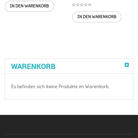
IN DEN WARENKORB
IN DEN WARENKORB
WARENKORB
Es befinden sich keine Produkte im Warenkorb.