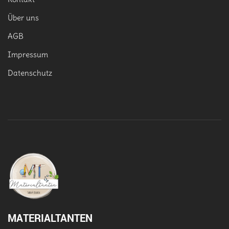
Über uns
AGB
Impressum
Datenschutz
MATERIALTANTEN