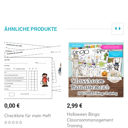
ÄHNLICHE PRODUKTE
0,00
€
2,99
€
Halloween Bingo:
Checkliste für mein Heft
Classroommanagement
Training