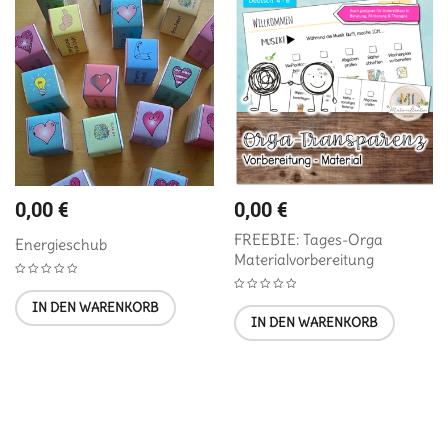
0,00
€
0,00
€
FREEBIE: Tages-Orga
Energieschub
Materialvorbereitung
IN DEN WARENKORB
IN DEN WARENKORB