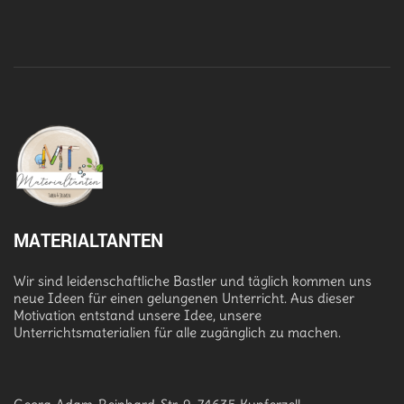
MATERIALTANTEN
Wir sind leidenschaftliche Bastler und täglich kommen uns
neue Ideen für einen gelungenen Unterricht. Aus dieser
Motivation entstand unsere Idee, unsere
Unterrichtsmaterialien für alle zugänglich zu machen.