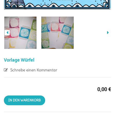
Vorlage Würfel
Schreibe einen Kommentar
0,00
€
IN DEN WARENKORB