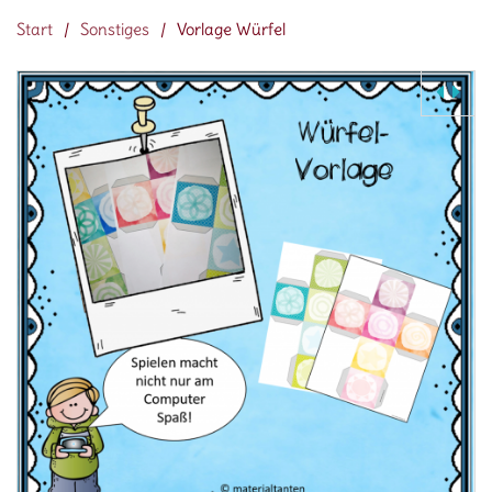
Start
/
Sonstiges
/
Vorlage Würfel