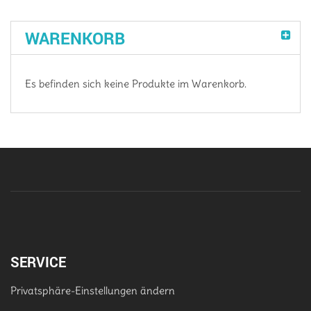
WARENKORB
Es befinden sich keine Produkte im Warenkorb.
SERVICE
Privatsphäre-Einstellungen ändern