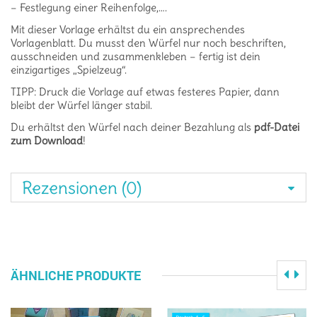
– Festlegung einer Reihenfolge,….
Mit dieser Vorlage erhältst du ein ansprechendes
Vorlagenblatt. Du musst den Würfel nur noch beschriften,
ausschneiden und zusammenkleben – fertig ist dein
einzigartiges „Spielzeug“.
TIPP: Druck die Vorlage auf etwas festeres Papier, dann
bleibt der Würfel länger stabil.
Du erhältst den Würfel nach deiner Bezahlung als
pdf-Datei
zum Download
!
Rezensionen (0)
ÄHNLICHE PRODUKTE