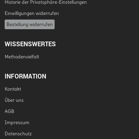
Historie der Privatsphäre-Einstellungen
Einwilligungen widerrufen
Bestellung widerrufen
WISSENSWERTES
Methodenvielfalt
INFORMATION
Kontakt
Über uns
AGB
Impressum
Datenschutz