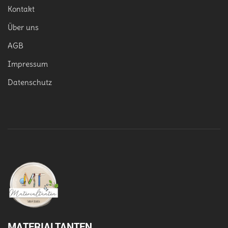
Kontakt
Über uns
AGB
Impressum
Datenschutz
MATERIALTANTEN