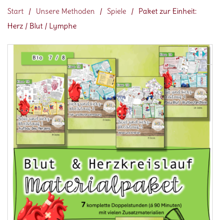
Start
/
Unsere Methoden
/
Spiele
/
Paket zur Einheit:
Herz / Blut / Lymphe