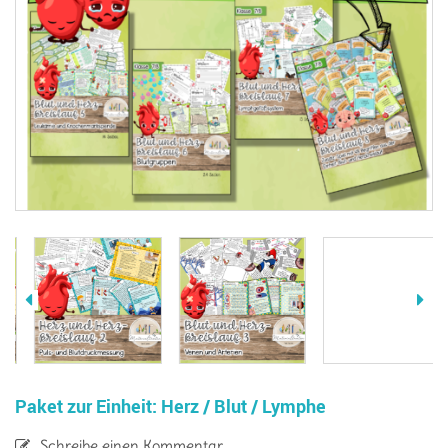
Paket zur Einheit: Herz / Blut / Lymphe
Schreibe einen Kommentar