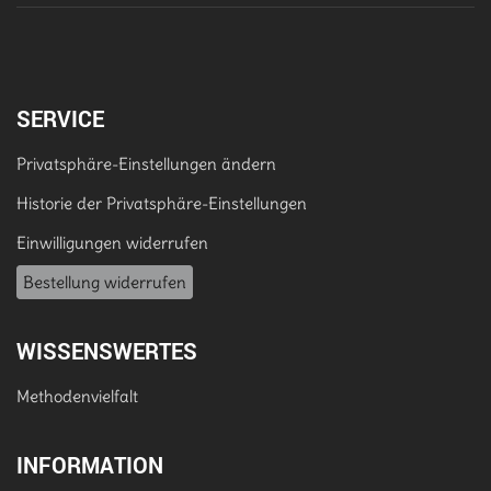
SERVICE
Privatsphäre-Einstellungen ändern
Historie der Privatsphäre-Einstellungen
Einwilligungen widerrufen
Bestellung widerrufen
WISSENSWERTES
Methodenvielfalt
INFORMATION