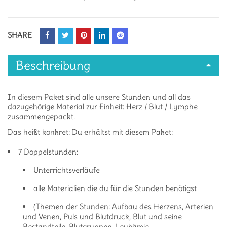
SHARE
Beschreibung
In diesem Paket sind alle unsere Stunden und all das
dazugehörige Material zur Einheit: Herz / Blut / Lymphe
zusammengepackt.
Das heißt konkret: Du erhältst mit diesem Paket:
7 Doppelstunden:
Unterrichtsverläufe
alle Materialien die du für die Stunden benötigst
(Themen der Stunden: Aufbau des Herzens, Arterien
und Venen, Puls und Blutdruck, Blut und seine
Bestandteile, Blutgruppen, Leukämie,