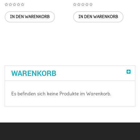
IN DEN WARENKORB
IN DEN WARENKORB
WARENKORB
Es befinden sich keine Produkte im Warenkorb.