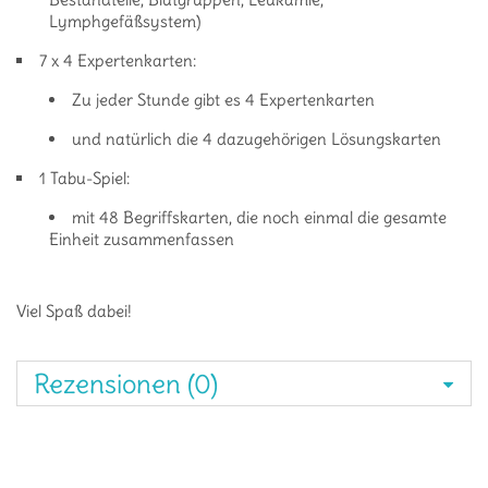
Lymphgefäßsystem)
7 x 4 Expertenkarten:
Zu jeder Stunde gibt es 4 Expertenkarten
und natürlich die 4 dazugehörigen Lösungskarten
1 Tabu-Spiel:
mit 48 Begriffskarten, die noch einmal die gesamte
Einheit zusammenfassen
Viel Spaß dabei!
Rezensionen (0)