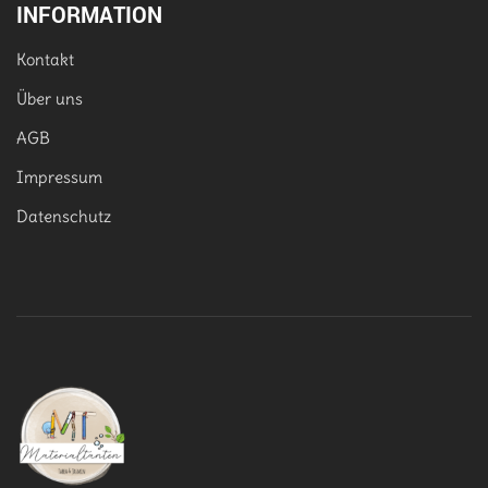
INFORMATION
Kontakt
Über uns
AGB
Impressum
Datenschutz