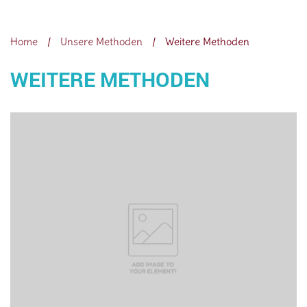
WEITERE METHODEN
Home
/
Unsere Methoden
/
Weitere Methoden
WEITERE METHODEN