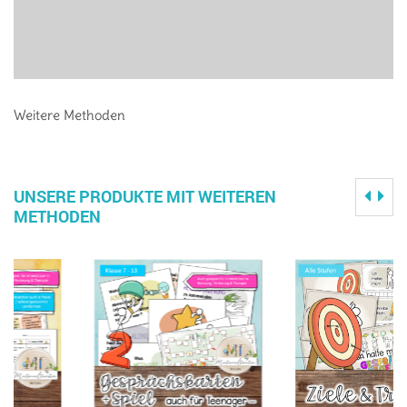
Weitere Methoden
UNSERE PRODUKTE MIT WEITEREN
METHODEN