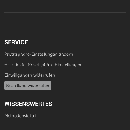
SERVICE
Privatsphäre-Einstellungen ändern
Historie der Privatsphäre-Einstellungen
Einwilligungen widerrufen
Bestellung widerrufen
WISSENSWERTES
Methodenvielfalt