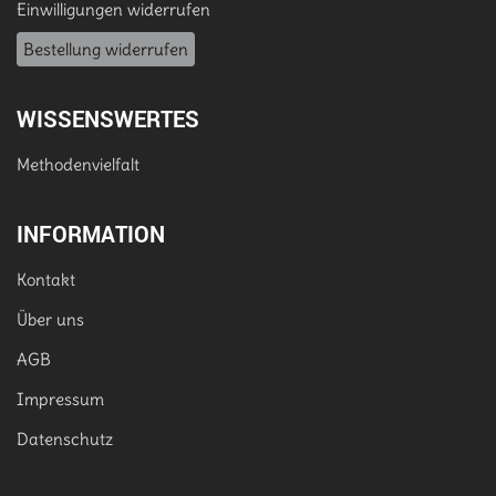
Einwilligungen widerrufen
Bestellung widerrufen
WISSENSWERTES
Methodenvielfalt
INFORMATION
Kontakt
Über uns
AGB
Impressum
Datenschutz