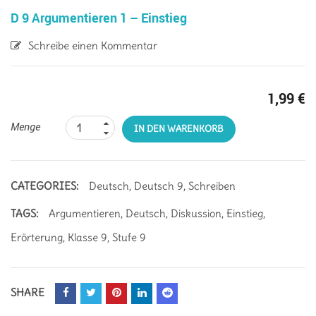
D 9 Argumentieren 1 – Einstieg
Schreibe einen Kommentar
1,99
€
Menge
IN DEN WARENKORB
CATEGORIES:
Deutsch
,
Deutsch 9
,
Schreiben
TAGS:
Argumentieren
,
Deutsch
,
Diskussion
,
Einstieg
,
Erörterung
,
Klasse 9
,
Stufe 9
SHARE