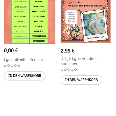
0,00
€
2,99
€
D 7_8 Lyrik kreativ –
Lyrik Stilmittel Domino
Stationen
IN DEN WARENKORB
IN DEN WARENKORB