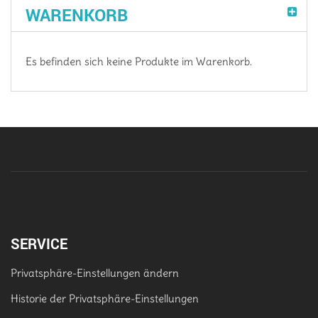
WARENKORB
Es befinden sich keine Produkte im Warenkorb.
SERVICE
Privatsphäre-Einstellungen ändern
Historie der Privatsphäre-Einstellungen