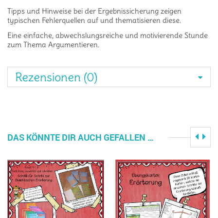
Tipps und Hinweise bei der Ergebnissicherung zeigen
typischen Fehlerquellen auf und thematisieren diese.
Eine einfache, abwechslungsreiche und motivierende Stunde
zum Thema Argumentieren.
Rezensionen (0)
DAS KÖNNTE DIR AUCH GEFALLEN …