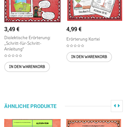
3,49
€
4,99
€
Dialektische Erörterung:
Erörterung Kartei
„Schritt-für-Schritt-
Anleitung“
IN DEN WARENKORB
IN DEN WARENKORB
ÄHNLICHE PRODUKTE