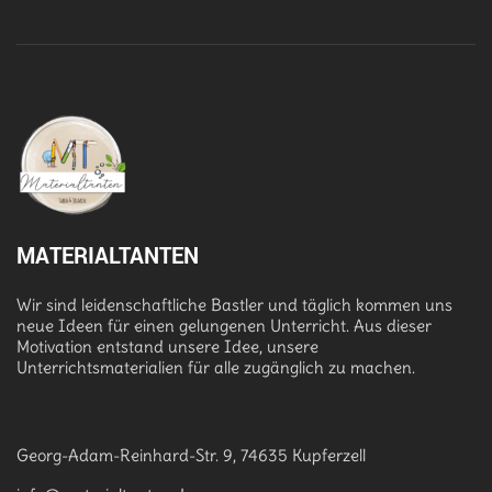
MATERIALTANTEN
Wir sind leidenschaftliche Bastler und täglich kommen uns
neue Ideen für einen gelungenen Unterricht. Aus dieser
Motivation entstand unsere Idee, unsere
Unterrichtsmaterialien für alle zugänglich zu machen.
Georg-Adam-Reinhard-Str. 9, 74635 Kupferzell