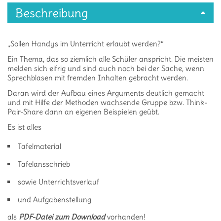
Beschreibung
„Sollen Handys im Unterricht erlaubt werden?“
Ein Thema, das so ziemlich alle Schüler anspricht. Die meisten
melden sich eifrig und sind auch noch bei der Sache, wenn
Sprechblasen mit fremden Inhalten gebracht werden.
Daran wird der Aufbau eines Arguments deutlich gemacht
und mit Hilfe der Methoden wachsende Gruppe bzw. Think-
Pair-Share dann an eigenen Beispielen geübt.
Es ist alles
Tafelmaterial
Tafelansschrieb
sowie Unterrichtsverlauf
und Aufgabenstellung
als
PDF-Datei zum Download
vorhanden!