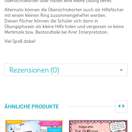
Übersichtskarten oder halten eine kleine Übung bereit.
Alternativ können die Übersichtskarten auch als Hilfefächer
mit einem kleinen Ring zusammengeheftet werden.
Diesen Fächer können die Schüler sich dann in
Übungsphasen als kleine Hilfe holen und vergessen so keine
Merkmale bzw. Bestandteile bei ihrer Interpretation.
Viel Spaß dabei!
Rezensionen (0)
ÄHNLICHE PRODUKTE