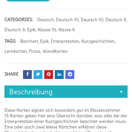
CATEGORIES:
Deutsch
,
Deutsch 10
,
Deutsch 10
,
Deutsch 9
,
Deutsch 9
,
Epik
,
Klasse 10
,
Klasse 9
TAGS:
Borchert
,
Epik
,
Interpretation
,
Kurzgeschichten
,
Lernkarten
,
Prosa
,
Wandkarten
SHARE
Beschreibung
Diese Karten eignen sich besonders gut im Klassenzimmer.
13 Karten geben hier eine Übersicht darüber, was alles bei der
Interpretation einer Kurzgeschichten beachtet werden muss.
Eine oder auch zwei kleine Kärtchen erklären diese