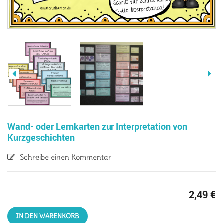
Wand- oder Lernkarten zur Interpretation von
Kurzgeschichten
Schreibe einen Kommentar
2,49
€
IN DEN WARENKORB