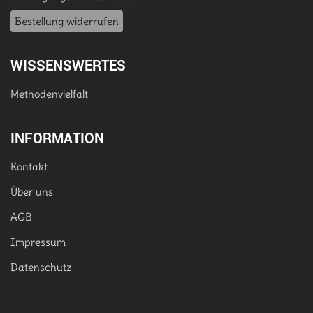
Bestellung widerrufen
WISSENSWERTES
Methodenvielfalt
INFORMATION
Kontakt
Über uns
AGB
Impressum
Datenschutz