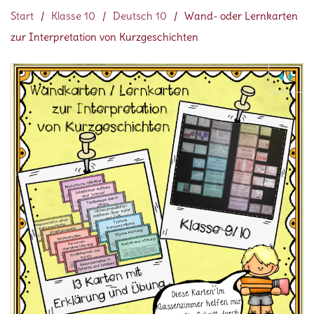
Start
/
Klasse 10
/
Deutsch 10
/
Wand- oder Lernkarten
zur Interpretation von Kurzgeschichten