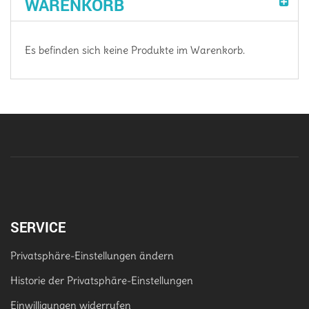
WARENKORB
Es befinden sich keine Produkte im Warenkorb.
SERVICE
Privatsphäre-Einstellungen ändern
Historie der Privatsphäre-Einstellungen
Einwilligungen widerrufen