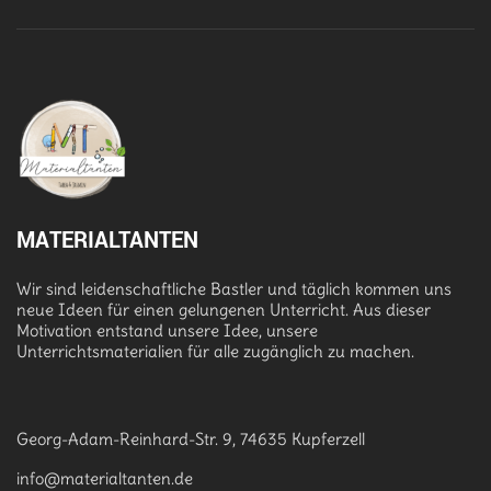
MATERIALTANTEN
Wir sind leidenschaftliche Bastler und täglich kommen uns
neue Ideen für einen gelungenen Unterricht. Aus dieser
Motivation entstand unsere Idee, unsere
Unterrichtsmaterialien für alle zugänglich zu machen.
Georg-Adam-Reinhard-Str. 9, 74635 Kupferzell
info@materialtanten.de