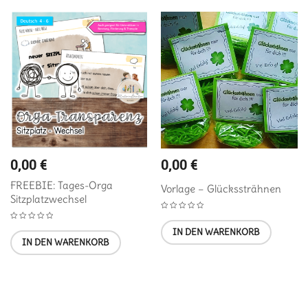
0,00
€
0,00
€
FREEBIE: Tages-Orga
Vorlage – Glückssträhnen
Sitzplatzwechsel
IN DEN WARENKORB
IN DEN WARENKORB