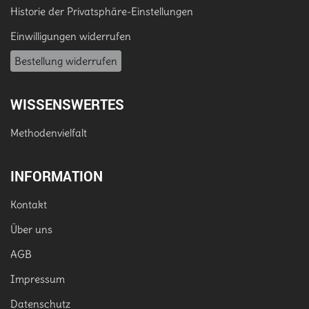
Historie der Privatsphäre-Einstellungen
Einwilligungen widerrufen
Bestellung widerrufen
WISSENSWERTES
Methodenvielfalt
INFORMATION
Kontakt
Über uns
AGB
Impressum
Datenschutz