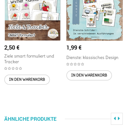
2,50
€
1,99
€
Ziele smart formuliert und
Dienste: klassisches Design
Tracker
IN DEN WARENKORB
IN DEN WARENKORB
ÄHNLICHE PRODUKTE