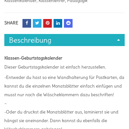
Klassenkalender
,
Klassenlehrer
,
Pädagogik
SHARE
Beschreibung
Klassen-Geburtstagskalender
Dieser Geburtstagskalender ist einfach herzustellen.
-Entweder du hast so eine Wandhalterung für Postkarten, da
kannst du die einzelnen Monatsblätter einfach einfügen und
musst nur noch die Wäscheklammern dazu beschriften!
–
-Oder du druckst die Monatsblätter aus, laminierst sie und
hängst sie aneinander. Dann kannst du ebenfalls die