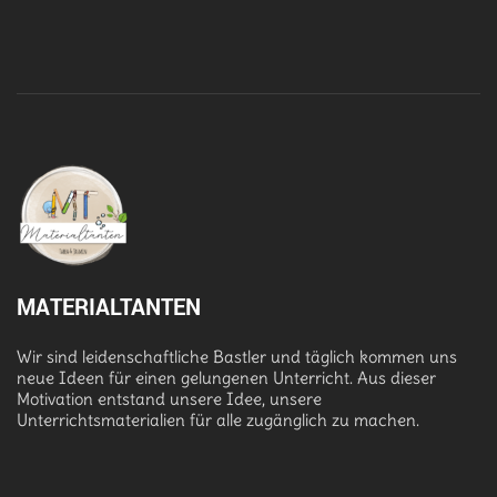
MATERIALTANTEN
Wir sind leidenschaftliche Bastler und täglich kommen uns
neue Ideen für einen gelungenen Unterricht. Aus dieser
Motivation entstand unsere Idee, unsere
Unterrichtsmaterialien für alle zugänglich zu machen.