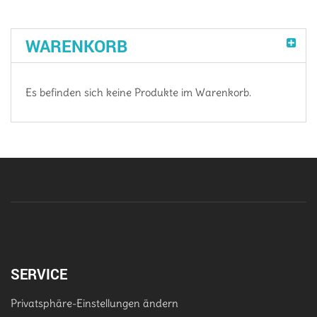
WARENKORB
Es befinden sich keine Produkte im Warenkorb.
SERVICE
Privatsphäre-Einstellungen ändern