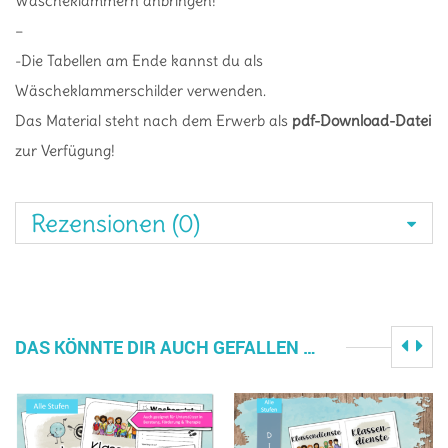
Wäscheklammern anbringen!
–
-Die Tabellen am Ende kannst du als
Wäscheklammerschilder verwenden.
Das Material steht nach dem Erwerb als
pdf-Download-Datei
zur Verfügung!
Rezensionen (0)
DAS KÖNNTE DIR AUCH GEFALLEN …