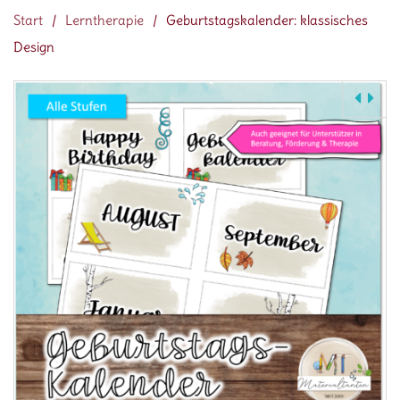
Start
/
Lerntherapie
/
Geburtstagskalender: klassisches
Design