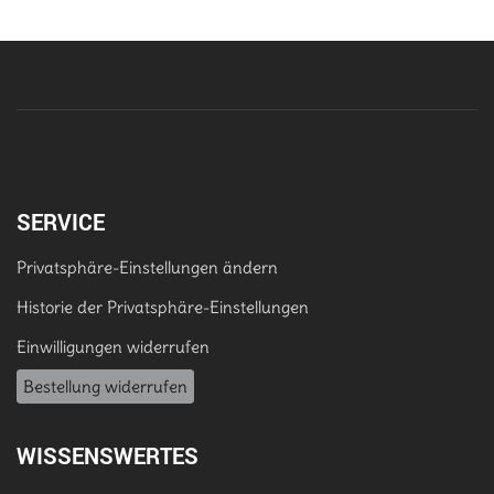
SERVICE
Privatsphäre-Einstellungen ändern
Historie der Privatsphäre-Einstellungen
Einwilligungen widerrufen
Bestellung widerrufen
WISSENSWERTES