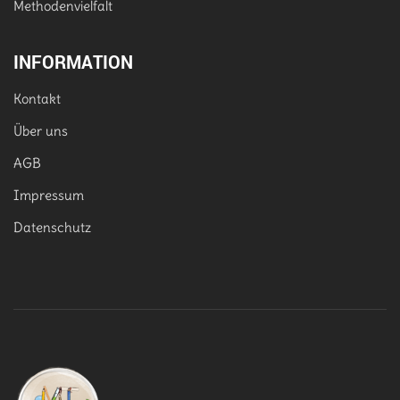
Methodenvielfalt
INFORMATION
Kontakt
Über uns
AGB
Impressum
Datenschutz