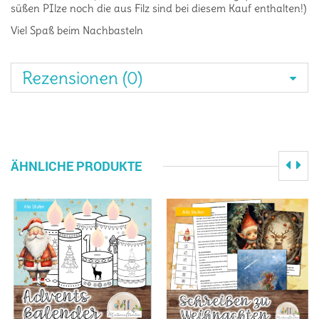
süßen PIlze noch die aus Filz sind bei diesem Kauf enthalten!)
Viel Spaß beim Nachbasteln
Rezensionen (0)
ÄHNLICHE PRODUKTE