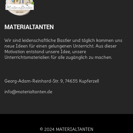
MATERIALTANTEN
Wir sind leidenschaftliche Bastler und täglich kommen uns
neue Ideen für einen gelungenen Unterricht. Aus dieser
Motivation entstand unsere Idee, unsere
Unterrichtsmaterialien für alle zugänglich zu machen.
Georg-Adam-Reinhard-Str. 9, 74635 Kupferzell
info@materialtanten.de
© 2024 MATERIALTANTEN