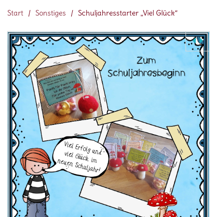
Start
/
Sonstiges
/
Schuljahresstarter „Viel Glück“