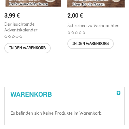
3,99
€
2,00
€
Der leuchtende
Schreiben zu Weihnachten
Adventskalender
IN DEN WARENKORB
IN DEN WARENKORB
WARENKORB
Es befinden sich keine Produkte im Warenkorb.