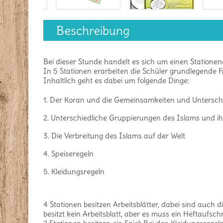
Beschreibung
Bei dieser Stunde handelt es sich um einen Stationena
In 5 Stationen erarbeiten die Schüler grundlegende 
Inhaltlich geht es dabei um folgende Dinge:
Der Koran und die Gemeinsamkeiten und Unterschie
Unterschiedliche Gruppierungen des Islams und i
Die Verbreitung des Islams auf der Welt
Speiseregeln
Kleidungsregeln
4 Stationen besitzen Arbeitsblätter, dabei sind auch d
besitzt kein Arbeitsblatt, aber es muss ein Heftaufsc