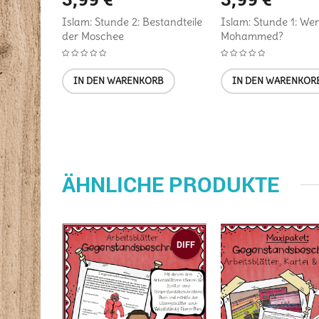
Islam: Stunde 2: Bestandteile
Islam: Stunde 1: Wer 
der Moschee
Mohammed?
IN DEN WARENKORB
IN DEN WARENKOR
ÄHNLICHE PRODUKTE
DIFF
DIFF