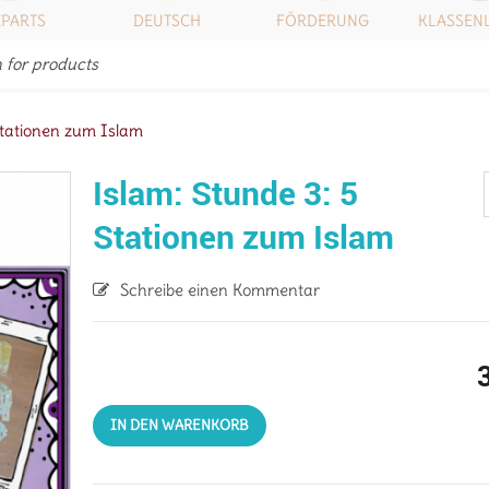
IPARTS
DEUTSCH
FÖRDERUNG
KLASSEN
Stationen zum Islam
Islam: Stunde 3: 5
Stationen zum Islam
Schreibe einen Kommentar
IN DEN WARENKORB