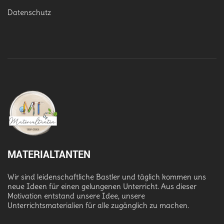
Datenschutz
MATERIALTANTEN
Wir sind leidenschaftliche Bastler und täglich kommen uns
neue Ideen für einen gelungenen Unterricht. Aus dieser
Motivation entstand unsere Idee, unsere
Unterrichtsmaterialien für alle zugänglich zu machen.