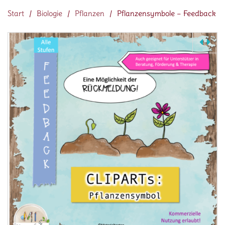
Start
/
Biologie
/
Pflanzen
/
Pflanzensymbole – Feedback