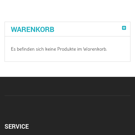
WARENKORB
Es befinden sich keine Produkte im Warenkorb.
SERVICE