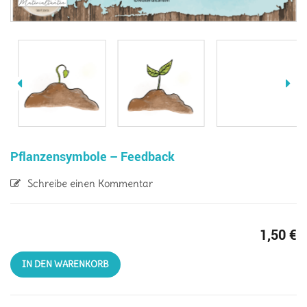
Pflanzensymbole – Feedback
Schreibe einen Kommentar
1,50
€
IN DEN WARENKORB