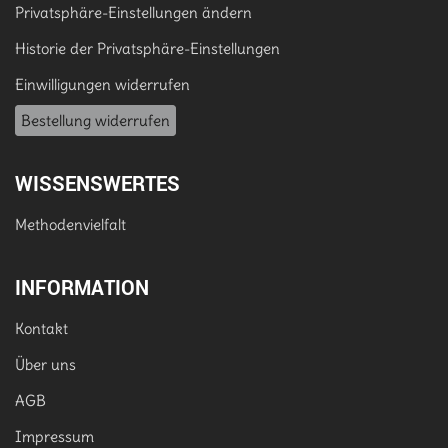
Privatsphäre-Einstellungen ändern
Historie der Privatsphäre-Einstellungen
Einwilligungen widerrufen
Bestellung widerrufen
WISSENSWERTES
Methodenvielfalt
INFORMATION
Kontakt
Über uns
AGB
Impressum