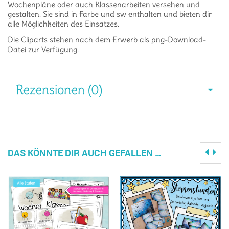
Wochenpläne oder auch Klassenarbeiten versehen und
gestalten. Sie sind in Farbe und sw enthalten und bieten dir
alle Möglichkeiten des Einsatzes.
Die Cliparts stehen nach dem Erwerb als png-Download-
Datei zur Verfügung.
Rezensionen (0)
DAS KÖNNTE DIR AUCH GEFALLEN …