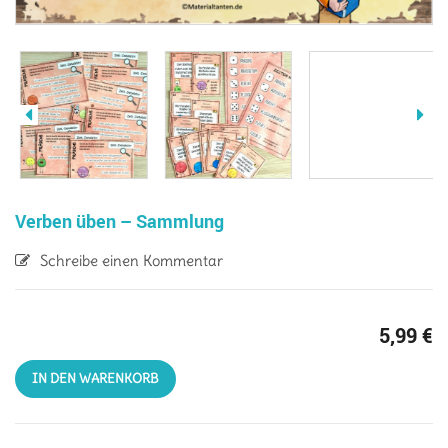
Verben üben – Sammlung
Schreibe einen Kommentar
5,99
€
IN DEN WARENKORB