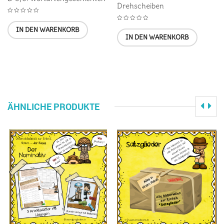
Drehscheiben
IN DEN WARENKORB
IN DEN WARENKORB
ÄHNLICHE PRODUKTE