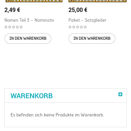
2,49
€
25,00
€
Nomen Teil 3 – Nominativ
Paket – Satzglieder
IN DEN WARENKORB
IN DEN WARENKORB
WARENKORB
Es befinden sich keine Produkte im Warenkorb.