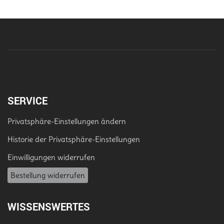
SERVICE
Privatsphäre-Einstellungen ändern
Historie der Privatsphäre-Einstellungen
Einwilligungen widerrufen
Bestellung widerrufen
WISSENSWERTES