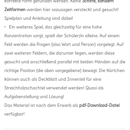
korrekte Form gefunden werden. Keine
Schiffe, sondern
Zeitformen
werden hier sozusagen versteckt und gesucht!
Spielplan und Anleitung sind dabei!
• Ein weiteres Spiel, das gleichzeitig für eine hohe
Konzentration sorgt, spielt der Schüler/in alleine. Auf einem
Feld werden die Fragen (also Wort und Person) vorgelegt. Auf
zwei weiteren Feldern, die darunter liegen, werden diese
gesucht und anschließend parallel mit beiden Händen auf die
richtige Position (die oben vorgegebene) bewegt. Die Kärtchen
können auch als Deckblatt und Innenteil für eine
Streichholzschachtel verwendet werden! Quasi als
Aufgabenstellung und Lösung!
Das Material ist nach dem Erwerb als
pdf-Download-Datei
verfügbar!