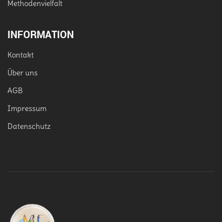
Methodenvielfalt
INFORMATION
Kontakt
Über uns
AGB
Impressum
Datenschutz