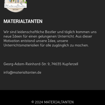
MATERIALTANTEN
Wir sind leidenschaftliche Bastler und täglich kommen uns
neue Ideen für einen gelungenen Unterricht. Aus dieser
Motivation entstand unsere Idee, unsere
Unterrichtsmaterialien für alle zugänglich zu machen.
Georg-Adam-Reinhard-Str. 9, 74635 Kupferzell
info@materialtanten.de
© 2024 MATERIALTANTEN