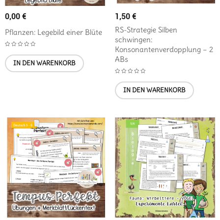
0,00
€
1,50
€
RS-Strategie Silben
Pflanzen: Legebild einer Blüte
schwingen:
Konsonantenverdopplung – 2
ABs
IN DEN WARENKORB
IN DEN WARENKORB