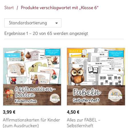
Start
/
Produkte verschlagwortet mit „Klasse 6“
Standardsortierung
Ergebnisse 1 – 20 von 65 werden angezeigt
3,99
€
4,50
€
Affirmationskarten für Kinder
Alles zur FABEL –
(zum Ausdrucken)
Selbstlernheft