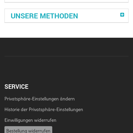
UNSERE METHODEN
SERVICE
Privatsphäre-Einstellungen ändern
Historie der Privatsphäre-Einstellungen
Einwilligungen widerrufen
Bestellung widerrufen