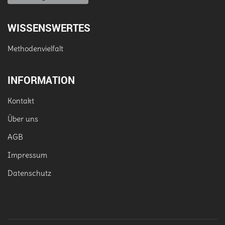
WISSENSWERTES
Methodenvielfalt
INFORMATION
Kontakt
Über uns
AGB
Impressum
Datenschutz