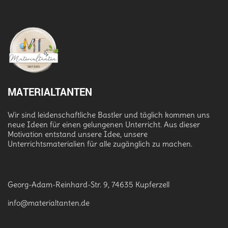
MATERIALTANTEN
Wir sind leidenschaftliche Bastler und täglich kommen uns
neue Ideen für einen gelungenen Unterricht. Aus dieser
Motivation entstand unsere Idee, unsere
Unterrichtsmaterialien für alle zugänglich zu machen.
Georg-Adam-Reinhard-Str. 9, 74635 Kupferzell
info@materialtanten.de