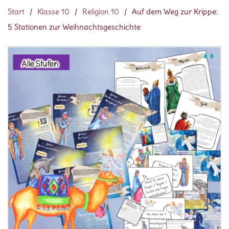
Start
/
Klasse 10
/
Religion 10
/
Auf dem Weg zur Krippe:
5 Stationen zur Weihnachtsgeschichte