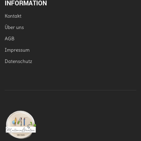
INFORMATION
Kontakt
Über uns
AGB
Impressum
Datenschutz