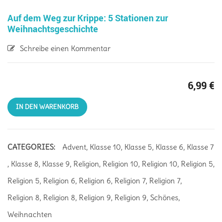
Auf dem Weg zur Krippe: 5 Stationen zur
Weihnachtsgeschichte
Schreibe einen Kommentar
6,99
€
IN DEN WARENKORB
CATEGORIES:
Advent
,
Klasse 10
,
Klasse 5
,
Klasse 6
,
Klasse 7
,
Klasse 8
,
Klasse 9
,
Religion
,
Religion 10
,
Religion 10
,
Religion 5
,
Religion 5
,
Religion 6
,
Religion 6
,
Religion 7
,
Religion 7
,
Religion 8
,
Religion 8
,
Religion 9
,
Religion 9
,
Schönes
,
Weihnachten