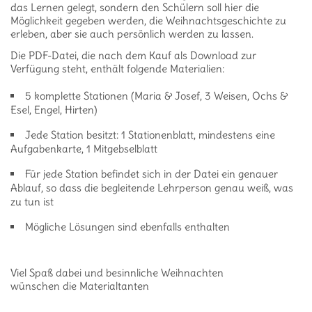
das Lernen gelegt, sondern den Schülern soll hier die
Möglichkeit gegeben werden, die Weihnachtsgeschichte zu
erleben, aber sie auch persönlich werden zu lassen.
Die PDF-Datei, die nach dem Kauf als Download zur
Verfügung steht, enthält folgende Materialien:
5 komplette Stationen (Maria & Josef, 3 Weisen, Ochs &
Esel, Engel, Hirten)
Jede Station besitzt: 1 Stationenblatt, mindestens eine
Aufgabenkarte, 1 Mitgebselblatt
Für jede Station befindet sich in der Datei ein genauer
Ablauf, so dass die begleitende Lehrperson genau weiß, was
zu tun ist
Mögliche Lösungen sind ebenfalls enthalten
Viel Spaß dabei und besinnliche Weihnachten
wünschen die Materialtanten