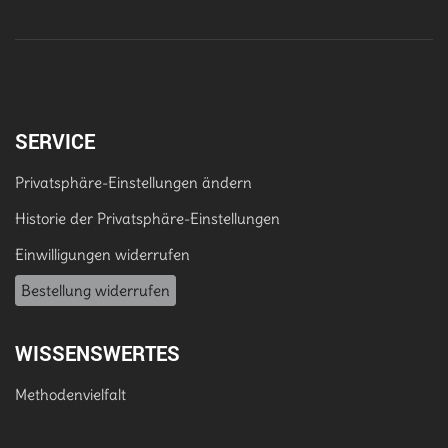
SERVICE
Privatsphäre-Einstellungen ändern
Historie der Privatsphäre-Einstellungen
Einwilligungen widerrufen
Bestellung widerrufen
WISSENSWERTES
Methodenvielfalt