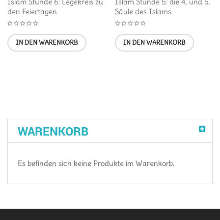
Islam Stunde 6: Legekreis zu
Islam Stunde 5: die 4. und 5.
den Feiertagen
Säule des Islams
IN DEN WARENKORB
IN DEN WARENKORB
WARENKORB
Es befinden sich keine Produkte im Warenkorb.