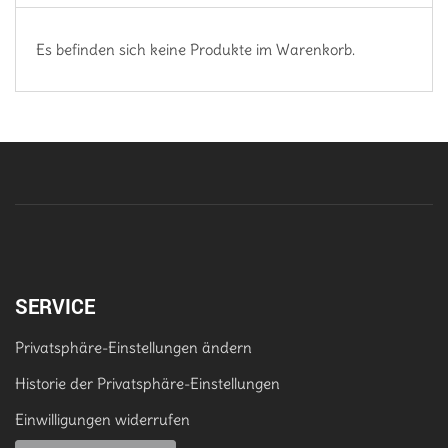
Es befinden sich keine Produkte im Warenkorb.
SERVICE
Privatsphäre-Einstellungen ändern
Historie der Privatsphäre-Einstellungen
Einwilligungen widerrufen