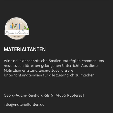
MATERIALTANTEN
Wir sind leidenschaftliche Bastler und täglich kommen uns
neue Ideen für einen gelungenen Unterricht. Aus dieser
Motivation entstand unsere Idee, unsere
Unterrichtsmaterialien für alle zugänglich zu machen.
Georg-Adam-Reinhard-Str. 9, 74635 Kupferzell
info@materialtanten.de