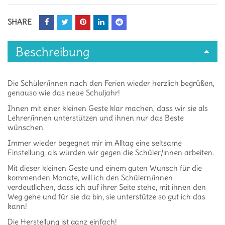
SHARE
Beschreibung
Die Schüler/innen nach den Ferien wieder herzlich begrüßen,
genauso wie das neue Schuljahr!
Ihnen mit einer kleinen Geste klar machen, dass wir sie als
Lehrer/innen unterstützen und ihnen nur das Beste
wünschen.
Immer wieder begegnet mir im Alltag eine seltsame
Einstellung, als würden wir gegen die Schüler/innen arbeiten.
Mit dieser kleinen Geste und einem guten Wunsch für die
kommenden Monate, will ich den Schülern/innen
verdeutlichen, dass ich auf ihrer Seite stehe, mit ihnen den
Weg gehe und für sie da bin, sie unterstütze so gut ich das
kann!
Die Herstellung ist ganz einfach!