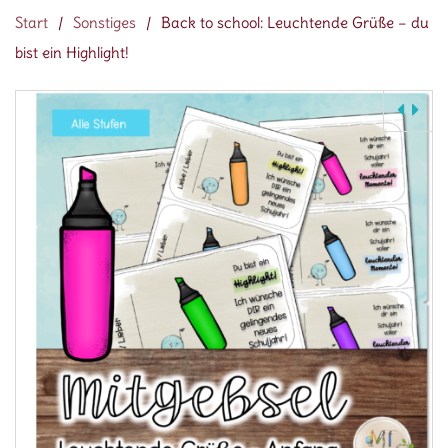
Start
/
Sonstiges
/
Back to school: Leuchtende Grüße – du
bist ein Highlight!