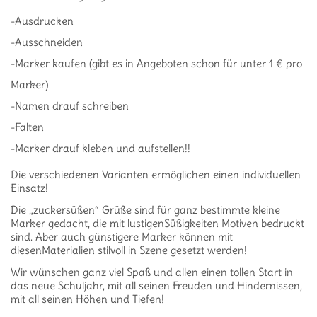
-Ausdrucken
-Ausschneiden
-Marker kaufen (gibt es in Angeboten schon für unter 1 € pro
Marker)
-Namen drauf schreiben
-Falten
-Marker drauf kleben und aufstellen!!
Die verschiedenen Varianten ermöglichen einen individuellen
Einsatz!
Die „zuckersüßen“ Grüße sind für ganz bestimmte kleine
Marker gedacht, die mit lustigenSüßigkeiten Motiven bedruckt
sind. Aber auch günstigere Marker können mit
diesenMaterialien stilvoll in Szene gesetzt werden!
Wir wünschen ganz viel Spaß und allen einen tollen Start in
das neue Schuljahr, mit all seinen Freuden und Hindernissen,
mit all seinen Höhen und Tiefen!