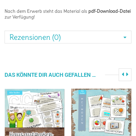
Nach dem Erwerb steht das Material als
pdf-Download-Datei
zur Verfügung!
Rezensionen (0)
DAS KÖNNTE DIR AUCH GEFALLEN …