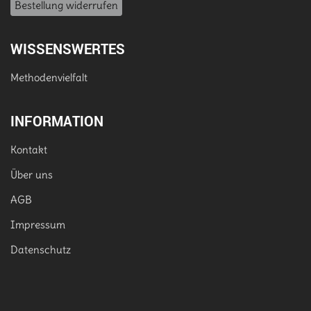
Bestellung widerrufen
WISSENSWERTES
Methodenvielfalt
INFORMATION
Kontakt
Über uns
AGB
Impressum
Datenschutz