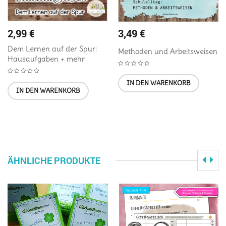
2,99
€
3,49
€
Dem Lernen auf der Spur:
Methoden und Arbeitsweisen
Hausaufgaben + mehr
IN DEN WARENKORB
IN DEN WARENKORB
ÄHNLICHE PRODUKTE