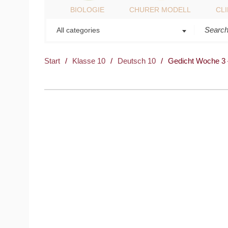
BIOLOGIE
CHURER MODELL
CL
All categories
Start
/
Klasse 10
/
Deutsch 10
/
Gedicht Woche 3 