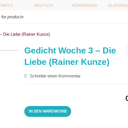
IPARTS
DEUTSCH
FÖRDERUNG
KLASSEN
– Die Liebe (Rainer Kunze)
Gedicht Woche 3 – Die
Liebe (Rainer Kunze)
Schreibe einen Kommentar
IN DEN WARENKORB