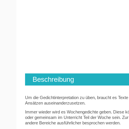
Beschreibung
Um die Gedichtinterpretation zu üben, braucht es Text
Ansätzen auseinanderzusetzen.
Immer wieder wird es Wochengedichte geben. Diese kö
oder gemeinsam im Unterricht Teil der Woche sein. Zur
andere Bereiche ausführlicher besprochen werden.