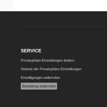
SERVICE
Privatsphäre-Einstellungen ändern
Historie der Privatsphäre-Einstellungen
Einwilligungen widerrufen
Bestellung widerrufen