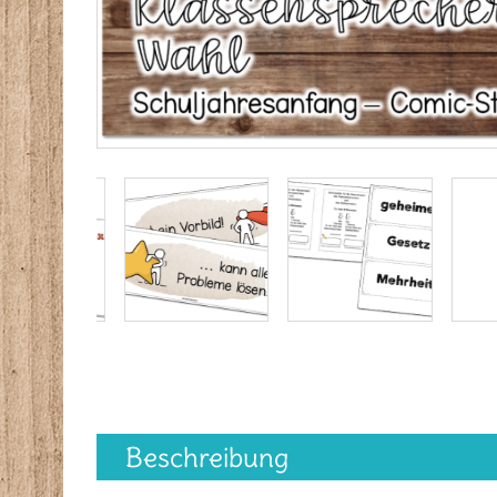
Beschreibung