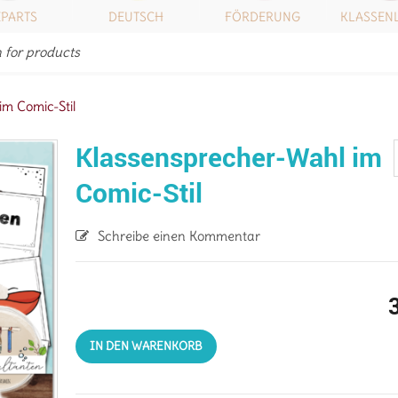
IPARTS
DEUTSCH
FÖRDERUNG
KLASSEN
m Comic-Stil
Klassensprecher-Wahl im
Comic-Stil
Schreibe einen Kommentar
IN DEN WARENKORB