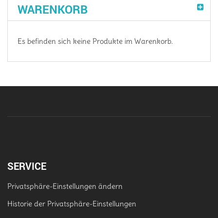
WARENKORB
Es befinden sich keine Produkte im Warenkorb.
SERVICE
Privatsphäre-Einstellungen ändern
Historie der Privatsphäre-Einstellungen