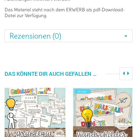
Das Material steht nach dem ERWERB als pdf-Download-
Datei zur Verfügung.
Rezensionen (0)
DAS KÖNNTE DIR AUCH GEFALLEN …