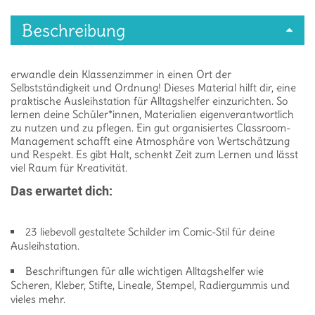
Beschreibung
erwandle dein Klassenzimmer in einen Ort der
Selbstständigkeit und Ordnung! Dieses Material hilft dir, eine
praktische Ausleihstation für Alltagshelfer einzurichten. So
lernen deine Schüler*innen, Materialien eigenverantwortlich
zu nutzen und zu pflegen. Ein gut organisiertes Classroom-
Management schafft eine Atmosphäre von Wertschätzung
und Respekt. Es gibt Halt, schenkt Zeit zum Lernen und lässt
viel Raum für Kreativität.
Das erwartet dich:
23 liebevoll gestaltete Schilder im Comic-Stil für deine
Ausleihstation.
Beschriftungen für alle wichtigen Alltagshelfer wie
Scheren, Kleber, Stifte, Lineale, Stempel, Radiergummis und
vieles mehr.