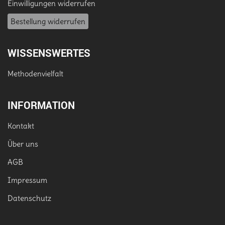
Einwilligungen widerrufen
Bestellung widerrufen
WISSENSWERTES
Methodenvielfalt
INFORMATION
Kontakt
Über uns
AGB
Impressum
Datenschutz