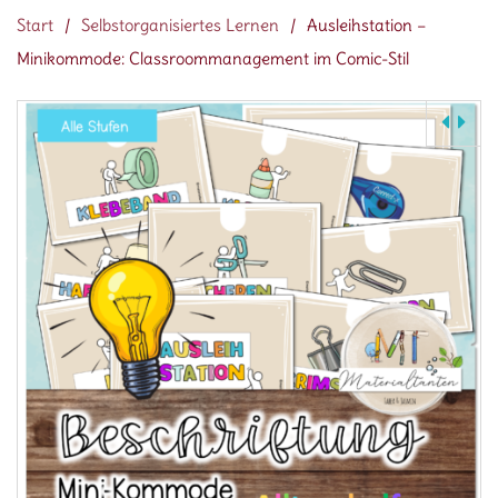
Start
/
Selbstorganisiertes Lernen
/
Ausleihstation –
Minikommode: Classroommanagement im Comic-Stil