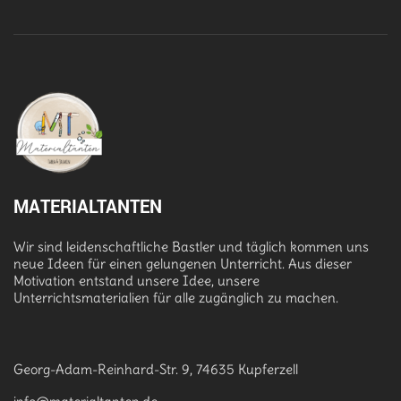
MATERIALTANTEN
Wir sind leidenschaftliche Bastler und täglich kommen uns
neue Ideen für einen gelungenen Unterricht. Aus dieser
Motivation entstand unsere Idee, unsere
Unterrichtsmaterialien für alle zugänglich zu machen.
Georg-Adam-Reinhard-Str. 9, 74635 Kupferzell