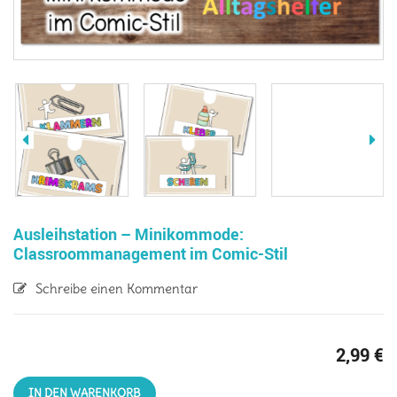
Ausleihstation – Minikommode:
Classroommanagement im Comic-Stil
Schreibe einen Kommentar
2,99
€
IN DEN WARENKORB