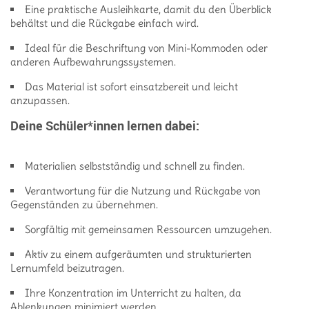
Eine praktische Ausleihkarte, damit du den Überblick
behältst und die Rückgabe einfach wird.
Ideal für die Beschriftung von Mini-Kommoden oder
anderen Aufbewahrungssystemen.
Das Material ist sofort einsatzbereit und leicht
anzupassen.
Deine Schüler*innen lernen dabei:
Materialien selbstständig und schnell zu finden.
Verantwortung für die Nutzung und Rückgabe von
Gegenständen zu übernehmen.
Sorgfältig mit gemeinsamen Ressourcen umzugehen.
Aktiv zu einem aufgeräumten und strukturierten
Lernumfeld beizutragen.
Ihre Konzentration im Unterricht zu halten, da
Ablenkungen minimiert werden.