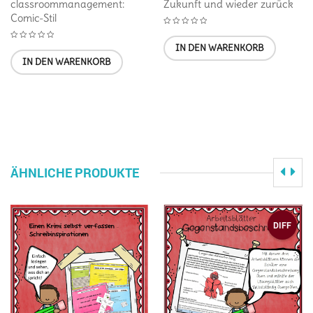
classroommanagement:
Zukunft und wieder zurück
Comic-Stil
IN DEN WARENKORB
IN DEN WARENKORB
ÄHNLICHE PRODUKTE
DIFF