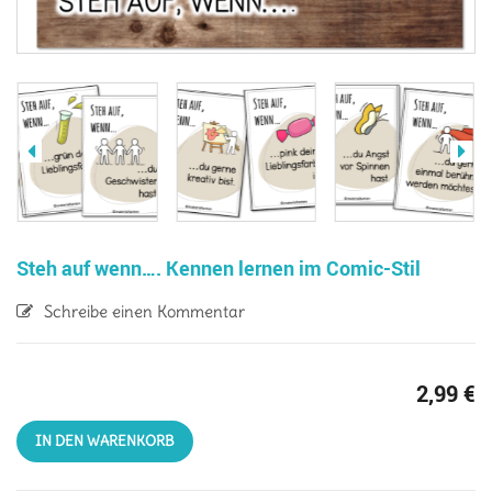
Steh auf wenn…. Kennen lernen im Comic-Stil
Schreibe einen Kommentar
2,99
€
IN DEN WARENKORB