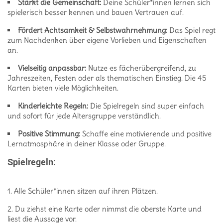
Stärkt die Gemeinschaft:
Deine Schüler*innen lernen sich
spielerisch besser kennen und bauen Vertrauen auf.
Fördert Achtsamkeit & Selbstwahrnehmung:
Das Spiel regt
zum Nachdenken über eigene Vorlieben und Eigenschaften
an.
Vielseitig anpassbar:
Nutze es fächerübergreifend, zu
Jahreszeiten, Festen oder als thematischen Einstieg. Die 45
Karten bieten viele Möglichkeiten.
Kinderleichte Regeln:
Die Spielregeln sind super einfach
und sofort für jede Altersgruppe verständlich.
Positive Stimmung:
Schaffe eine motivierende und positive
Lernatmosphäre in deiner Klasse oder Gruppe.
Spielregeln:
Alle Schüler*innen sitzen auf ihren Plätzen.
Du ziehst eine Karte oder nimmst die oberste Karte und
liest die Aussage vor.