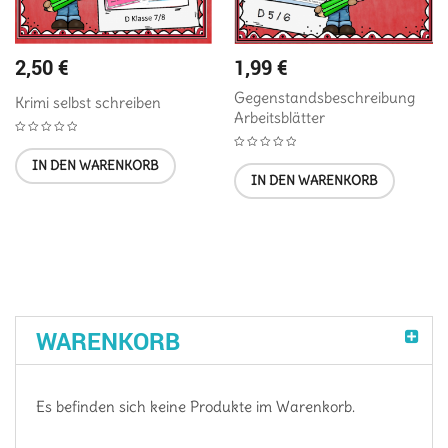
2,50
€
1,99
€
Gegenstandsbeschreibung
Krimi selbst schreiben
Arbeitsblätter
IN DEN WARENKORB
IN DEN WARENKORB
WARENKORB
Es befinden sich keine Produkte im Warenkorb.