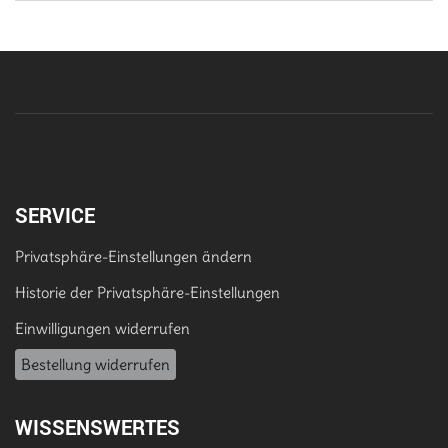
SERVICE
Privatsphäre-Einstellungen ändern
Historie der Privatsphäre-Einstellungen
Einwilligungen widerrufen
Bestellung widerrufen
WISSENSWERTES