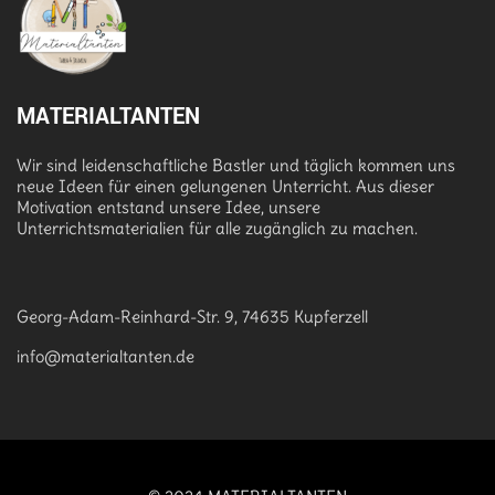
MATERIALTANTEN
Wir sind leidenschaftliche Bastler und täglich kommen uns
neue Ideen für einen gelungenen Unterricht. Aus dieser
Motivation entstand unsere Idee, unsere
Unterrichtsmaterialien für alle zugänglich zu machen.
Georg-Adam-Reinhard-Str. 9, 74635 Kupferzell
info@materialtanten.de