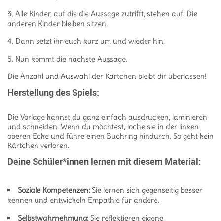
Alle Kinder, auf die die Aussage zutrifft, stehen auf. Die
anderen Kinder bleiben sitzen.
Dann setzt ihr euch kurz um und wieder hin.
Nun kommt die nächste Aussage.
Die Anzahl und Auswahl der Kärtchen bleibt dir überlassen!
Herstellung des Spiels:
Die Vorlage kannst du ganz einfach ausdrucken, laminieren
und schneiden. Wenn du möchtest, loche sie in der linken
oberen Ecke und führe einen Buchring hindurch. So geht kein
Kärtchen verloren.
Deine Schüler*innen lernen mit diesem Material:
Soziale Kompetenzen:
Sie lernen sich gegenseitig besser
kennen und entwickeln Empathie für andere.
Selbstwahrnehmung:
Sie reflektieren eigene