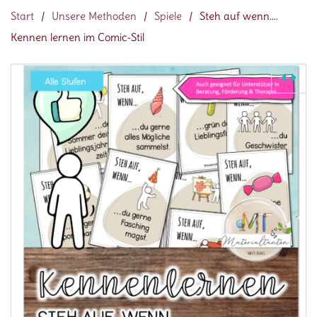
Start
/
Unsere Methoden
/
Spiele
/
Steh auf wenn….
Kennen lernen im Comic-Stil