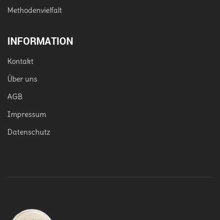
Methodenvielfalt
INFORMATION
Kontakt
Über uns
AGB
Impressum
Datenschutz