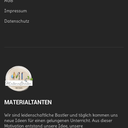
AGB
Impressum
Datenschutz
MATERIALTANTEN
Wir sind leidenschaftliche Bastler und täglich kommen uns
neue Ideen für einen gelungenen Unterricht. Aus dieser
Motivation entstand unsere Idee, unsere