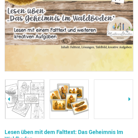
Lesen üben mit dem Falttext: Das Geheimnis Im