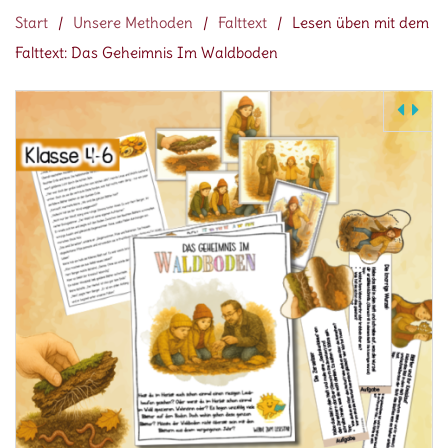
Start
/
Unsere Methoden
/
Falttext
/
Lesen üben mit dem
Falttext: Das Geheimnis Im Waldboden