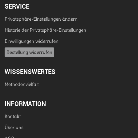
SERVICE
Privatsphäre-Einstellungen ändern
Historie der Privatsphäre-Einstellungen
Einwilligungen widerrufen
Bestellung widerrufen
WISSENSWERTES
Methodenvielfalt
INFORMATION
Kontakt
Über uns