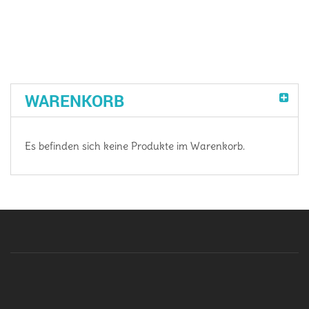
WARENKORB
Es befinden sich keine Produkte im Warenkorb.