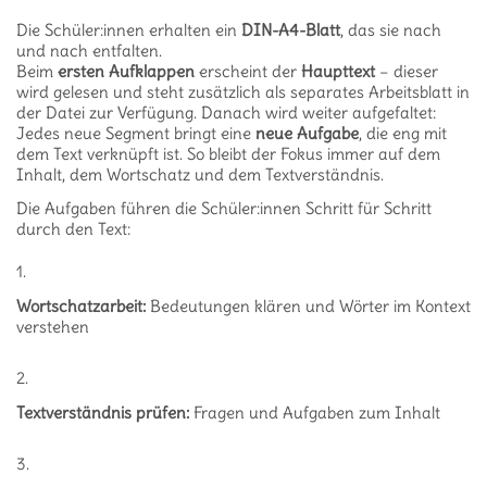
Die Schüler:innen erhalten ein
DIN-A4-Blatt
, das sie nach
und nach entfalten.
Beim
ersten Aufklappen
erscheint der
Haupttext
– dieser
wird gelesen und steht zusätzlich als separates Arbeitsblatt in
der Datei zur Verfügung. Danach wird weiter aufgefaltet:
Jedes neue Segment bringt eine
neue Aufgabe
, die eng mit
dem Text verknüpft ist. So bleibt der Fokus immer auf dem
Inhalt, dem Wortschatz und dem Textverständnis.
Die Aufgaben führen die Schüler:innen Schritt für Schritt
durch den Text:
Wortschatzarbeit:
Bedeutungen klären und Wörter im Kontext
verstehen
Textverständnis prüfen:
Fragen und Aufgaben zum Inhalt