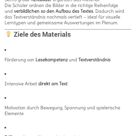
Die Schüler ordnen die Bilder in die richtige Reihenfolge
und
verbildlichen so den Aufbau des Textes
. Dadurch wird
das Textverständnis nochmals vertieft – ideal für visuelle
Lerntypen und gemeinsame Auswertungen im Plenum.
Ziele des Materials
Förderung von
Lesekompetenz
und
Textverständnis
Intensive Arbeit
direkt am Text
Motivation durch Bewegung, Spannung und spielerische
Elemente