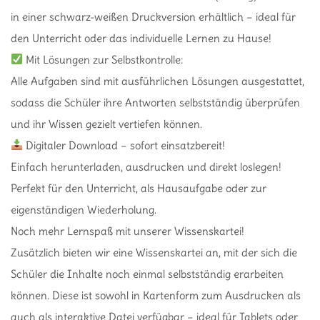
in einer schwarz-weißen Druckversion erhältlich – ideal für
den Unterricht oder das individuelle Lernen zu Hause!
Mit Lösungen zur Selbstkontrolle:
Alle Aufgaben sind mit ausführlichen Lösungen ausgestattet,
sodass die Schüler ihre Antworten selbstständig überprüfen
und ihr Wissen gezielt vertiefen können.
Digitaler Download – sofort einsatzbereit!
Einfach herunterladen, ausdrucken und direkt loslegen!
Perfekt für den Unterricht, als Hausaufgabe oder zur
eigenständigen Wiederholung.
Noch mehr Lernspaß mit unserer Wissenskartei!
Zusätzlich bieten wir eine Wissenskartei an, mit der sich die
Schüler die Inhalte noch einmal selbstständig erarbeiten
können. Diese ist sowohl in Kartenform zum Ausdrucken als
auch als interaktive Datei verfügbar – ideal für Tablets oder