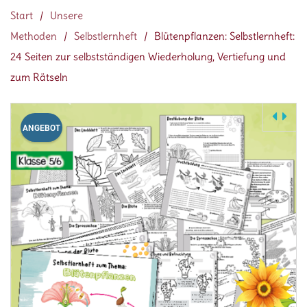
Start
/
Unsere
Methoden
/
Selbstlernheft
/
Blütenpflanzen: Selbstlernheft:
24 Seiten zur selbstständigen Wiederholung, Vertiefung und
zum Rätseln
ANGEBOT