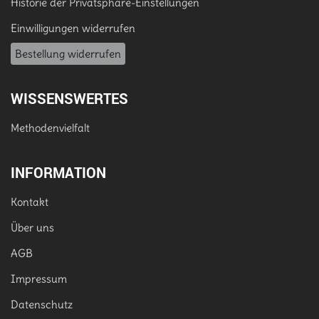
Historie der Privatsphäre-Einstellungen
Einwilligungen widerrufen
Bestellung widerrufen
WISSENSWERTES
Methodenvielfalt
INFORMATION
Kontakt
Über uns
AGB
Impressum
Datenschutz