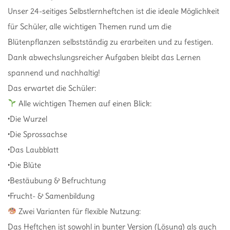
Unser 24-seitiges Selbstlernheftchen ist die ideale Möglichkeit
für Schüler, alle wichtigen Themen rund um die
Blütenpflanzen selbstständig zu erarbeiten und zu festigen.
Dank abwechslungsreicher Aufgaben bleibt das Lernen
spannend und nachhaltig!
Das erwartet die Schüler:
Alle wichtigen Themen auf einen Blick:
•Die Wurzel
•Die Sprossachse
•Das Laubblatt
•Die Blüte
•Bestäubung & Befruchtung
•Frucht- & Samenbildung
Zwei Varianten für flexible Nutzung:
Das Heftchen ist sowohl in bunter Version (Lösung) als auch