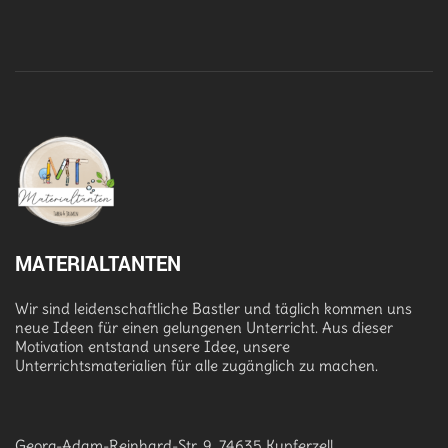
MATERIALTANTEN
Wir sind leidenschaftliche Bastler und täglich kommen uns
neue Ideen für einen gelungenen Unterricht. Aus dieser
Motivation entstand unsere Idee, unsere
Unterrichtsmaterialien für alle zugänglich zu machen.
Georg-Adam-Reinhard-Str. 9, 74635 Kupferzell