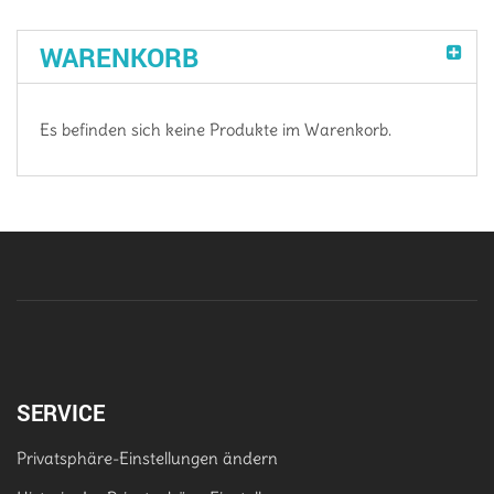
WARENKORB
Es befinden sich keine Produkte im Warenkorb.
SERVICE
Privatsphäre-Einstellungen ändern