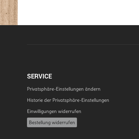
SERVICE
Privatsphäre-Einstellungen ändern
Historie der Privatsphäre-Einstellungen
Einwilligungen widerrufen
Bestellung widerrufen