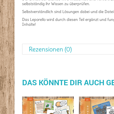
selbstständig ihr Wissen zu überprüfen.
Selbstverständlich sind Lösungen dabei und die Datei
Das Leporello wird durch diesen Teil ergänzt und fu
Inhalte!
Rezensionen (0)
DAS KÖNNTE DIR AUCH G