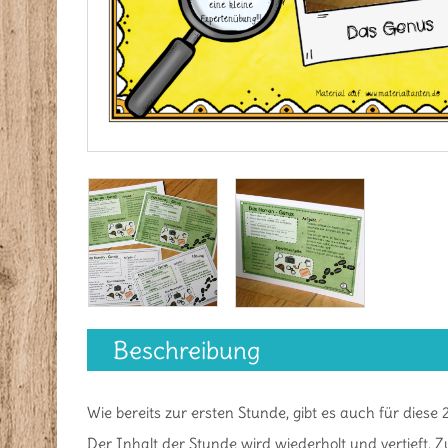
Beschreibung
Wie bereits zur ersten Stunde, gibt es auch für diese
Der Inhalt der Stunde wird wiederholt und vertieft.