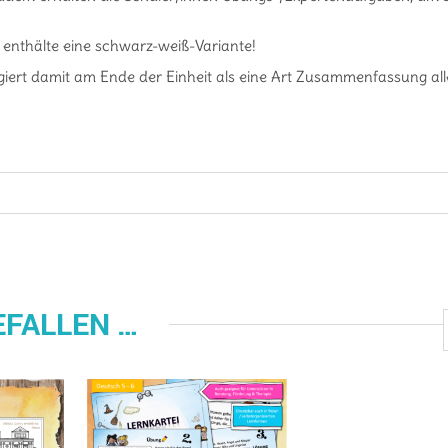
 enthälte eine schwarz-weiß-Variante!
ngiert damit am Ende der Einheit als eine Art Zusammenfassung all
EFALLEN …