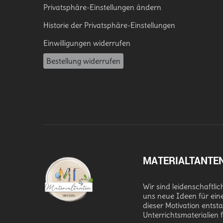
Privatsphäre-Einstellungen ändern
Historie der Privatsphäre-Einstellungen
Einwilligungen widerrufen
Bestellung widerrufen
MATERIALTANTE
Wir sind leidenschaftli
uns neue Ideen für ein
dieser Motivation entst
Unterrichtsmaterialien 