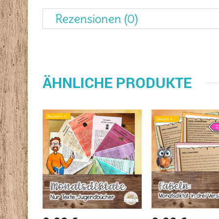
Rezensionen (0)
ÄHNLICHE PRODUKTE