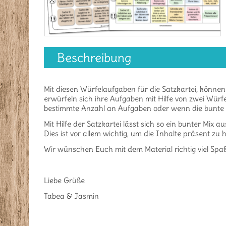
Beschreibung
Mit diesen Würfelaufgaben für die Satzkartei, können 
erwürfeln sich ihre Aufgaben mit Hilfe von zwei Würfe
bestimmte Anzahl an Aufgaben oder wenn die bunte V
Mit Hilfe der Satzkartei lässt sich so ein bunter Mix
Dies ist vor allem wichtig, um die Inhalte präsent zu
Wir wünschen Euch mit dem Material richtig viel Spa
Liebe Grüße
Tabea & Jasmin