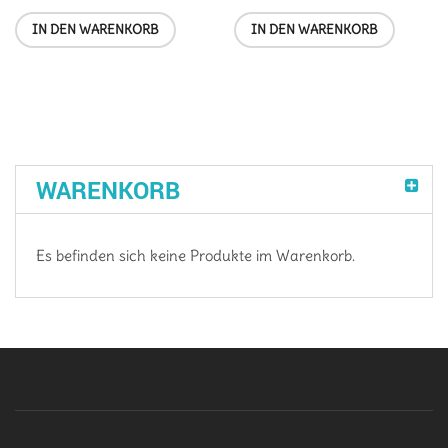
IN DEN WARENKORB
IN DEN WARENKORB
WARENKORB
Es befinden sich keine Produkte im Warenkorb.