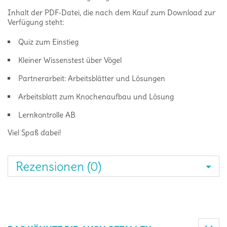
Inhalt der PDF-Datei, die nach dem Kauf zum Download zur
Verfügung steht:
Quiz zum Einstieg
Kleiner Wissenstest über Vögel
Partnerarbeit: Arbeitsblätter und Lösungen
Arbeitsblatt zum Knochenaufbau und Lösung
Lernkontrolle AB
Viel Spaß dabei!
Rezensionen (0)