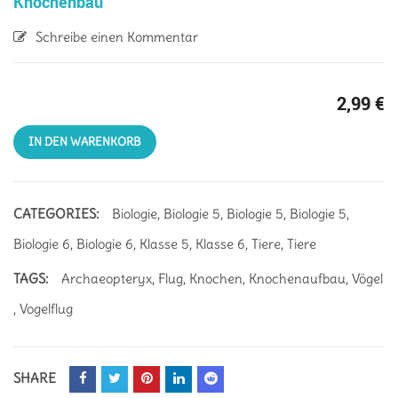
Knochenbau
Schreibe einen Kommentar
2,99
€
IN DEN WARENKORB
CATEGORIES:
Biologie
,
Biologie 5
,
Biologie 5
,
Biologie 5
,
Biologie 6
,
Biologie 6
,
Klasse 5
,
Klasse 6
,
Tiere
,
Tiere
TAGS:
Archaeopteryx
,
Flug
,
Knochen
,
Knochenaufbau
,
Vögel
,
Vogelflug
SHARE