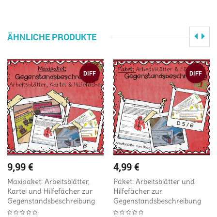
ÄHNLICHE PRODUKTE
DIFF
DIFF
9,99
€
4,99
€
Maxipaket: Arbeitsblätter,
Paket: Arbeitsblätter und
Kartei und Hilfefächer zur
Hilfefächer zur
Gegenstandsbeschreibung
Gegenstandsbeschreibung