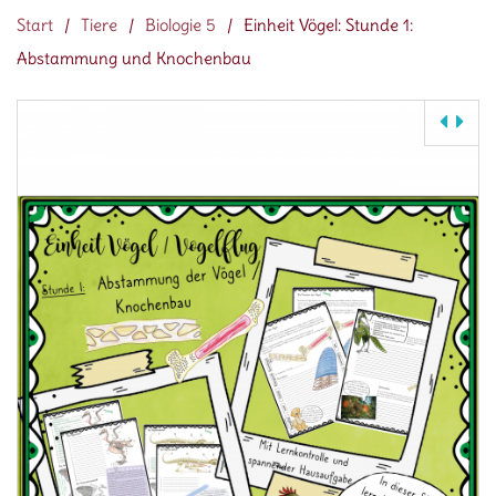
Start
/
Tiere
/
Biologie 5
/
Einheit Vögel: Stunde 1:
Abstammung und Knochenbau