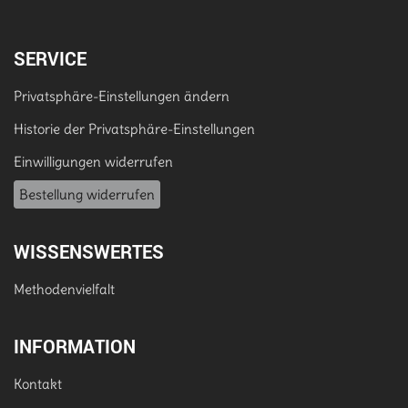
SERVICE
Privatsphäre-Einstellungen ändern
Historie der Privatsphäre-Einstellungen
Einwilligungen widerrufen
Bestellung widerrufen
WISSENSWERTES
Methodenvielfalt
INFORMATION
Kontakt