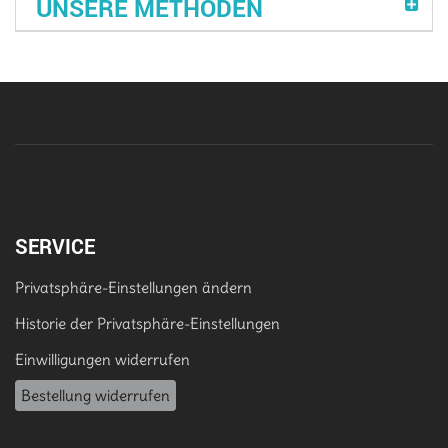
UNSERE METHODEN
SERVICE
Privatsphäre-Einstellungen ändern
Historie der Privatsphäre-Einstellungen
Einwilligungen widerrufen
Bestellung widerrufen