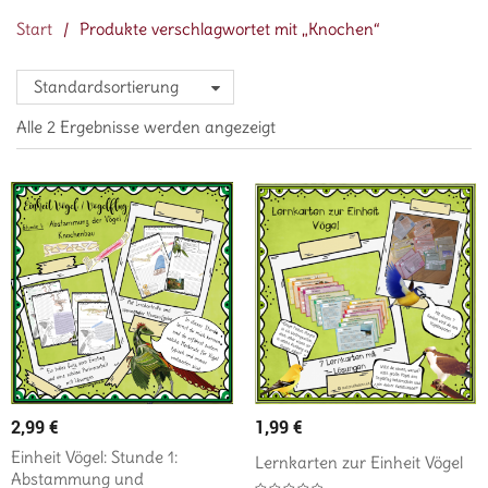
Start
/
Produkte verschlagwortet mit „Knochen“
Standardsortierung
Alle 2 Ergebnisse werden angezeigt
2,99
€
1,99
€
Einheit Vögel: Stunde 1:
Lernkarten zur Einheit Vögel
Abstammung und