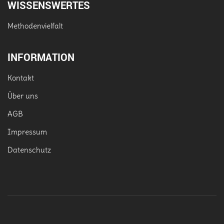
WISSENSWERTES
Methodenvielfalt
INFORMATION
Kontakt
Über uns
AGB
Impressum
Datenschutz