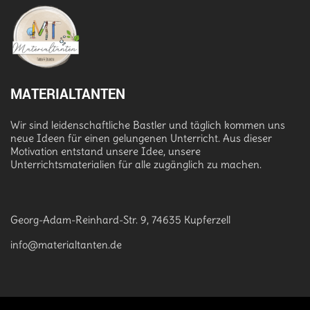
MATERIALTANTEN
Wir sind leidenschaftliche Bastler und täglich kommen uns
neue Ideen für einen gelungenen Unterricht. Aus dieser
Motivation entstand unsere Idee, unsere
Unterrichtsmaterialien für alle zugänglich zu machen.
Georg-Adam-Reinhard-Str. 9, 74635 Kupferzell
info@materialtanten.de