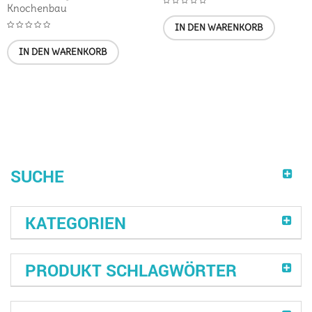
Knochenbau
IN DEN WARENKORB
IN DEN WARENKORB
SUCHE
KATEGORIEN
PRODUKT SCHLAGWÖRTER