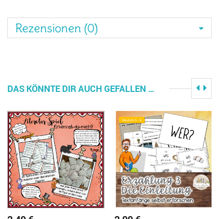
Rezensionen (0)
DAS KÖNNTE DIR AUCH GEFALLEN …