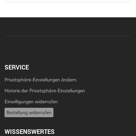
SERVICE
Privatsphäre-Einstellungen ändern
Historie der Privatsphäre-Einstellungen
Einwilligungen widerrufen
Bestellung widerrufen
WISSENSWERTES