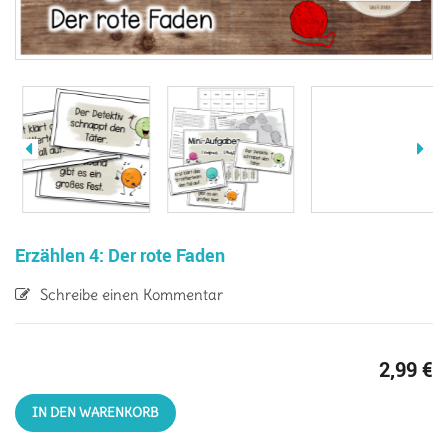
Erzählen 4: Der rote Faden
Schreibe einen Kommentar
2,99
€
IN DEN WARENKORB