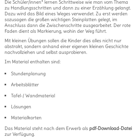
Die Schüler/innen* lernen Schrittweise wie man vom Thema
zu Handlungsschritten und dann zu einer Erzählung gelangt.
Dazu wird das Bild eines Weges verwendet. Zu erst werden
sozusagen die großen wichtigen Steinplatten gelegt, im
Anschluss dann die Zwischenschritte ausgearbeitet. Der rote
Faden dient als Markierung, wohin der Weg führt.
Mit kleinen Übungen sollen die Kinder dies alles nicht nur
abstrakt, sondern anhand einer eigenen kleinen Geschichte
nachvollziehen und selbst ausprobieren.
Im Material enthalten sind:
Stundenplanung
Arbeitsblätter
Tafel-/ Wandmaterial
Lösungen
Materialkarten
Das Material steht nach dem Erwerb als
pdf-Download-Datei
zur Verfügung.