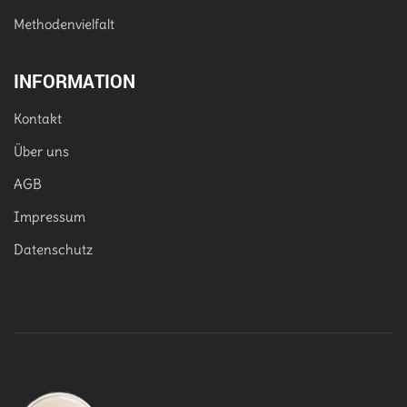
Methodenvielfalt
INFORMATION
Kontakt
Über uns
AGB
Impressum
Datenschutz