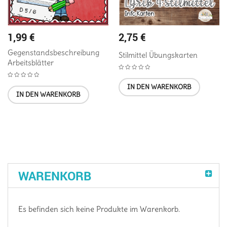
1,99
€
2,75
€
Gegenstandsbeschreibung
Stilmittel Übungskarten
Arbeitsblätter
IN DEN WARENKORB
IN DEN WARENKORB
WARENKORB
Es befinden sich keine Produkte im Warenkorb.