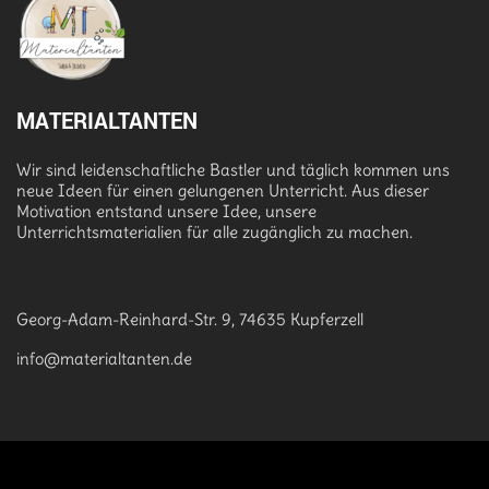
MATERIALTANTEN
Wir sind leidenschaftliche Bastler und täglich kommen uns
neue Ideen für einen gelungenen Unterricht. Aus dieser
Motivation entstand unsere Idee, unsere
Unterrichtsmaterialien für alle zugänglich zu machen.
Georg-Adam-Reinhard-Str. 9, 74635 Kupferzell
info@materialtanten.de