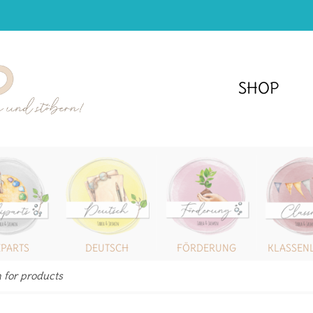
SHOP
IPARTS
DEUTSCH
FÖRDERUNG
KLASSEN