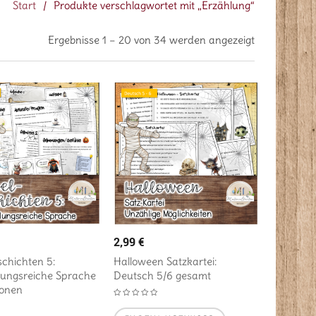
Start
/
Produkte verschlagwortet mit „Erzählung“
Ergebnisse 1 – 20 von 34 werden angezeigt
2,99
€
chichten 5:
Halloween Satzkartei:
ungsreiche Sprache
Deutsch 5/6 gesamt
ionen