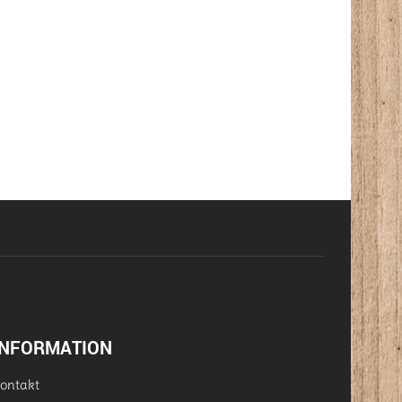
INFORMATION
ontakt