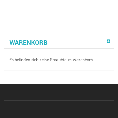
WARENKORB
Es befinden sich keine Produkte im Warenkorb.