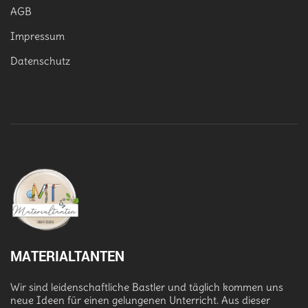
AGB
Impressum
Datenschutz
MATERIALTANTEN
Wir sind leidenschaftliche Bastler und täglich kommen uns
neue Ideen für einen gelungenen Unterricht. Aus dieser