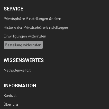
SERVICE
Privatsphäre-Einstellungen ändern
Historie der Privatsphäre-Einstellungen
Einwilligungen widerrufen
Bestellung widerrufen
WISSENSWERTES
Methodenvielfalt
INFORMATION
Kontakt
Über uns