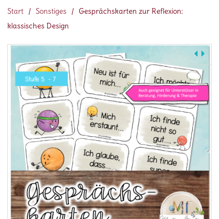
Start
/
Sonstiges
/
Gesprächskarten zur Reflexion:
klassisches Design