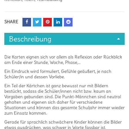
SHARE
Beschreibung
Die Karten eignen sich vor allem als Reflexion oder Rückblick
am Ende einer Stunde, Woche, Phase,…
Ein Eindruck wird formuliert, Gefühle geäußert, je nach
Schüler/in und dessen Vorliebe.
Ein Teil der Kärtchen ist ganz bewusst nur mit Bildern
bestückt, sodass die Schüler/innen nicht bzw. kaum an
Vorgaben gebunden sind. Die Punkt-Männchen sind neutral
gehalten und eigenen sich daher für verschiedene
Situationen und können das gesamte Schuljahr immer wieder
zum Einsatz kommen.
Gerade für sprachlich schwächere Kinder können die Bilder
etwas ausdrücken, was schwer in Worte fassbar ist.