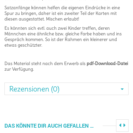
Satzanfänge können helfen die eigenen Eindrücke in eine
Spur zu bringen, daher ist ein zweiter Teil der Karten mit
diesen ausgestattet. Mischen erlaubt!
Es könnten sich evtl. auch zwei Kinder treffen, deren
Männchen eine ähnliche bzw. gleiche Farbe haben und ins
Gespräch kommen. So ist der Rahmen ein kleinerer und
etwas geschützter.
Das Material steht nach dem Erwerb als
pdf-Download-Datei
zur Verfügung.
Rezensionen (0)
DAS KÖNNTE DIR AUCH GEFALLEN …