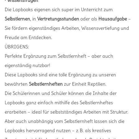
•
Wissensfragen
Die Lapbooks eigenen sich super im Unterricht zum
Selbstlernen
, in
Vertretungsstunden
oder als
Hausaufgabe
–
Sie fördern eigenständiges Arbeiten, Wissensvertiefung und
Freude am Entdecken.
ÜBRIGENS:
Perfekte Ergänzung zum Selbstlernheft – aber auch
eigenständig nutzbar!
Diese Lapbooks sind eine tolle Ergänzung zu unseren
bewährten
Selbstlernheften
zur Einheit Reptilien.
Die Schülerinnen und Schüler können die Inhalte der
Lapbooks ganz einfach mithilfe des Selbstlernheftes
erarbeiten – ideal für selbstständiges Arbeiten mit Struktur.
Aber auch unabhängig vom Selbstlernheft lassen sich die
Lapbooks hervorragend nutzen – z. B. als kreatives