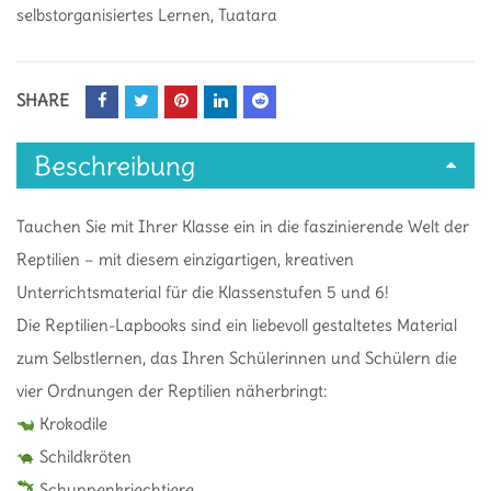
selbstorganisiertes Lernen
,
Tuatara
SHARE
Beschreibung
Tauchen Sie mit Ihrer Klasse ein in die faszinierende Welt der
Reptilien – mit diesem einzigartigen, kreativen
Unterrichtsmaterial für die Klassenstufen 5 und 6!
Die Reptilien-Lapbooks sind ein liebevoll gestaltetes Material
zum Selbstlernen, das Ihren Schülerinnen und Schülern die
vier Ordnungen der Reptilien näherbringt:
Krokodile
Schildkröten
Schuppenkriechtiere