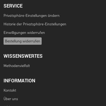
SERVICE
Privatsphäre-Einstellungen ändern
Historie der Privatsphäre-Einstellungen
Einwilligungen widerrufen
Bestellung widerrufen
WISSENSWERTES
Methodenvielfalt
INFORMATION
Kontakt
Über uns