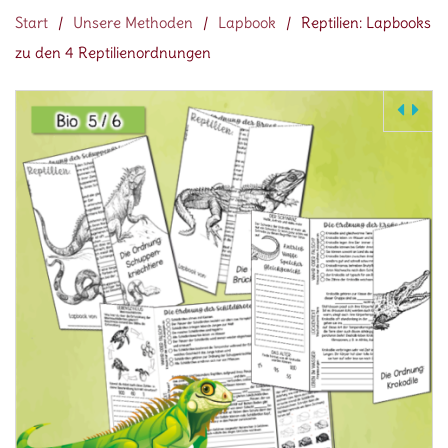
Start
/
Unsere Methoden
/
Lapbook
/
Reptilien: Lapbooks
zu den 4 Reptilienordnungen