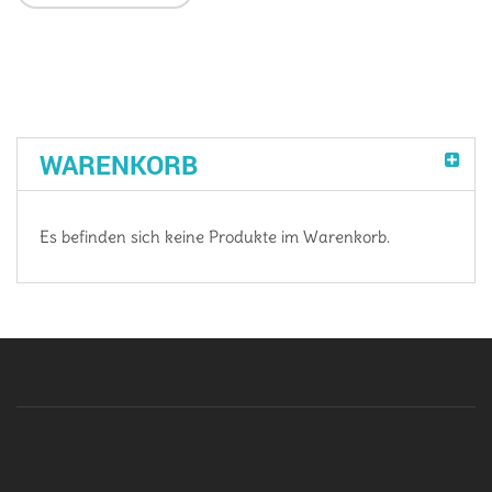
WARENKORB
Es befinden sich keine Produkte im Warenkorb.