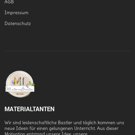
AGB
Impressum
Datenschutz
MATERIALTANTEN
Wir sind leidenschaftliche Bastler und täglich kommen uns
neue Ideen für einen gelungenen Unterricht. Aus dieser
Motivation entstand unsere Idee, unsere