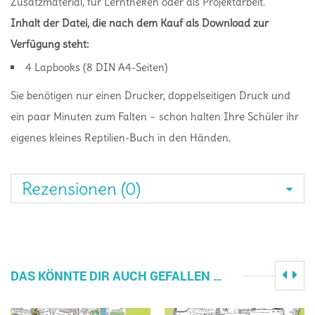
Zusatzmaterial, für Lerntheken oder als Projektarbeit.
Inhalt der Datei, die nach dem Kauf als Download zur
Verfügung steht:
4 Lapbooks (8 DIN A4-Seiten)
Sie benötigen nur einen Drucker, doppelseitigen Druck und
ein paar Minuten zum Falten – schon halten Ihre Schüler ihr
eigenes kleines Reptilien-Buch in den Händen.
Rezensionen (0)
DAS KÖNNTE DIR AUCH GEFALLEN …