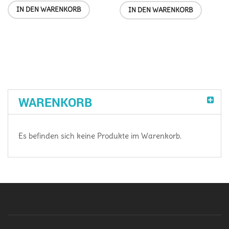
IN DEN WARENKORB
IN DEN WARENKORB
WARENKORB
Es befinden sich keine Produkte im Warenkorb.