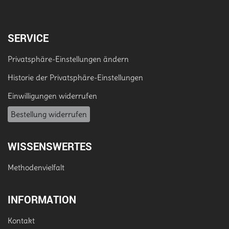
SERVICE
Privatsphäre-Einstellungen ändern
Historie der Privatsphäre-Einstellungen
Einwilligungen widerrufen
Bestellung widerrufen
WISSENSWERTES
Methodenvielfalt
INFORMATION
Kontakt