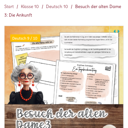
Start
/
Klasse 10
/
Deutsch 10
/
Besuch der alten Dame
3: Die Ankunft