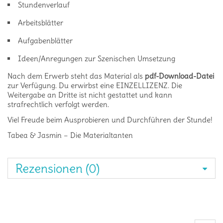
Stundenverlauf
Arbeitsblätter
Aufgabenblätter
Ideen/Anregungen zur Szenischen Umsetzung
Nach dem Erwerb steht das Material als
pdf-Download-Datei
zur Verfügung. Du erwirbst eine EINZELLIZENZ. Die
Weitergabe an Dritte ist nicht gestattet und kann
strafrechtlich verfolgt werden.
Viel Freude beim Ausprobieren und Durchführen der Stunde!
Tabea & Jasmin – Die Materialtanten
Rezensionen (0)