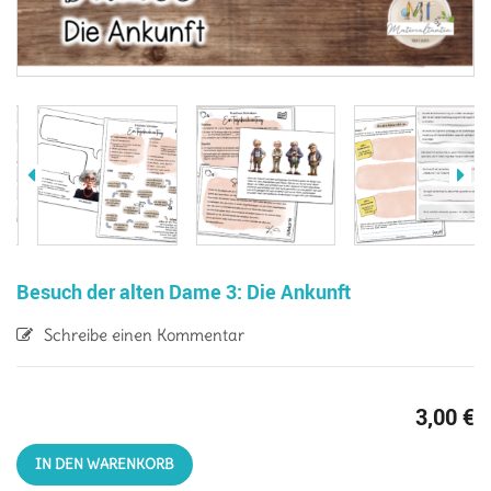
Besuch der alten Dame 3: Die Ankunft
Schreibe einen Kommentar
3,00
€
IN DEN WARENKORB