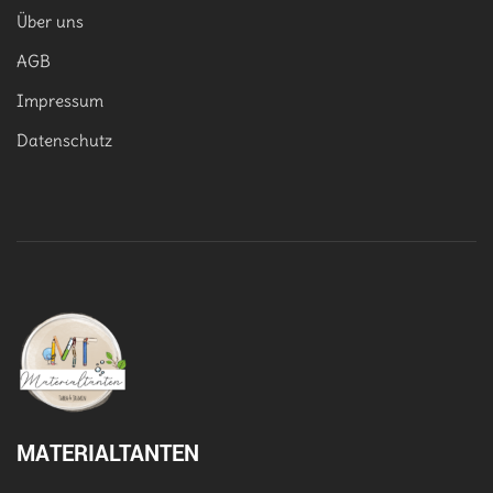
Über uns
AGB
Impressum
Datenschutz
MATERIALTANTEN