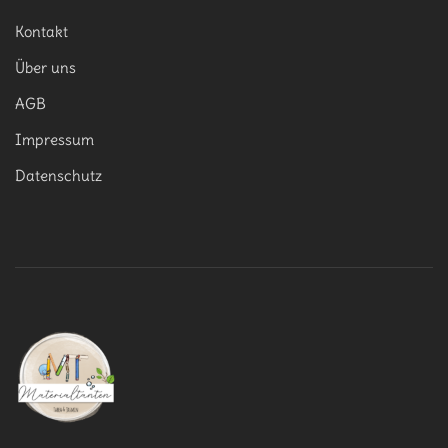
Kontakt
Über uns
AGB
Impressum
Datenschutz