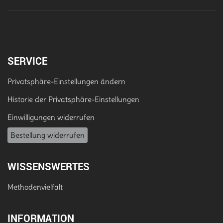
SERVICE
Privatsphäre-Einstellungen ändern
Historie der Privatsphäre-Einstellungen
Einwilligungen widerrufen
Bestellung widerrufen
WISSENSWERTES
Methodenvielfalt
INFORMATION