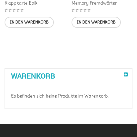
Klappkarte Epik
Memory Fremdwörter
IN DEN WARENKORB
IN DEN WARENKORB
WARENKORB
Es befinden sich keine Produkte im Warenkorb.