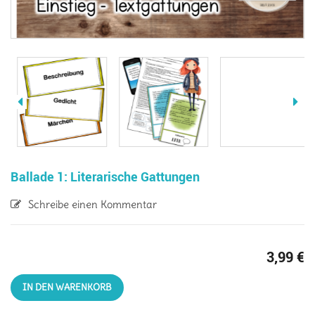
Ballade 1: Literarische Gattungen
Schreibe einen Kommentar
3,99
€
IN DEN WARENKORB