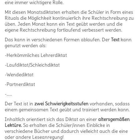
eine immer wichtigere Rolle.
Mit diesen Monatsdiktaten erhalten die Schüler in Form eines
Rituals die Möglichkeit kontinuierlich ihre Rechtschreibung zu
üben. Jeden Monat kann ein Text geübt werden und die
eigene Rechtschreibung fortlaufend verbessert werden.
Das kann in verschiedenen Formen ablaufen. Der
Text
kann
genutzt werden als:
-Herkömmliches Lehrerdiktat
-Laufdiktat/Schleichdiktat
-Wendediktat
-Partnerdiktat
-……
Der Text ist in
zwei Schwierigkeitsstufen
vorhanden, sodass
einem gemeinsamen Text geübt und trainiert werden kann.
Inhaltlich orientiert sich das Diktat an einer
altersgemäßen
Lektüre.
So erhalten die Schüler/innen Einblicke in
verschiedene Bücher und dadurch vielleicht auch die eine
oder andere Leseanregung!