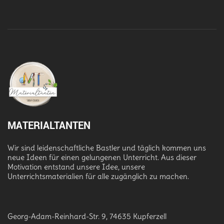
MATERIALTANTEN
Wir sind leidenschaftliche Bastler und täglich kommen uns
neue Ideen für einen gelungenen Unterricht. Aus dieser
Motivation entstand unsere Idee, unsere
Unterrichtsmaterialien für alle zugänglich zu machen.
Georg-Adam-Reinhard-Str. 9, 74635 Kupferzell