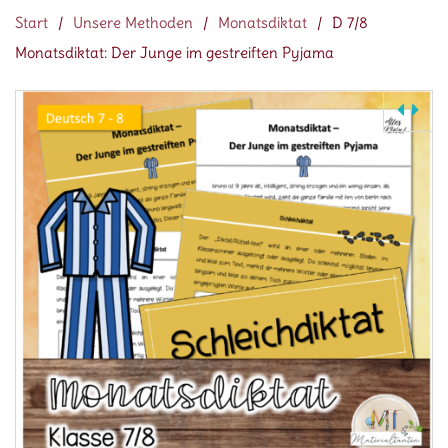
Start
/
Unsere Methoden
/
Monatsdiktat
/
D 7/8
Monatsdiktat: Der Junge im gestreiften Pyjama