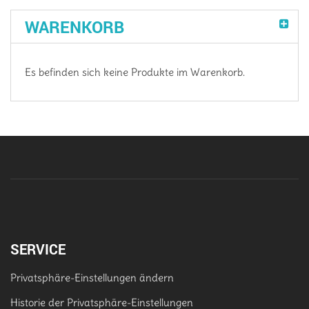
WARENKORB
Es befinden sich keine Produkte im Warenkorb.
SERVICE
Privatsphäre-Einstellungen ändern
Historie der Privatsphäre-Einstellungen