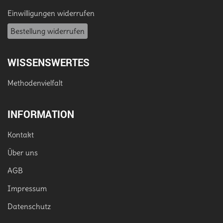
Einwilligungen widerrufen
Bestellung widerrufen
WISSENSWERTES
Methodenvielfalt
INFORMATION
Kontakt
Über uns
AGB
Impressum
Datenschutz