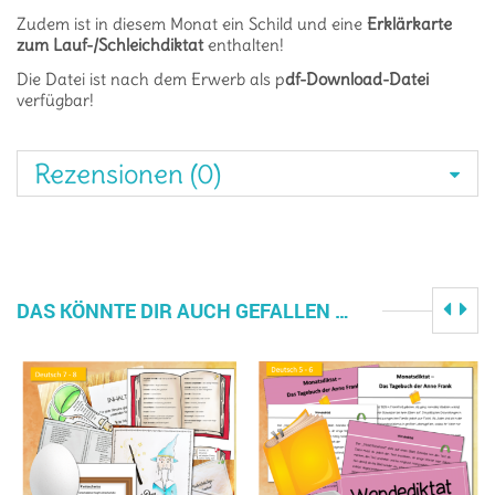
Zudem ist in diesem Monat ein Schild und eine
Erklärkarte
zum Lauf-/Schleichdiktat
enthalten!
Die Datei ist nach dem Erwerb als p
df-Download-Datei
verfügbar!
Rezensionen (0)
DAS KÖNNTE DIR AUCH GEFALLEN …