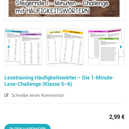
Lesetraining Häufigkeitswörter – Die 1-Minute-
Lese-Challenge (Klasse 5–6)
Schreibe einen Kommentar
2,99
€