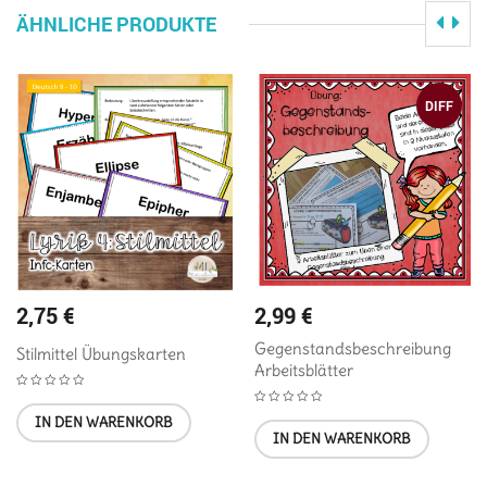
ÄHNLICHE PRODUKTE
DIFF
2,75
€
2,99
€
Gegenstandsbeschreibung
Stilmittel Übungskarten
Arbeitsblätter
IN DEN WARENKORB
IN DEN WARENKORB