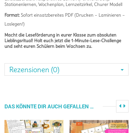
Stationenlernen, Wochenplan, Lernzeitzirkel, Churer Modell
Format:
Sofort einsatzbereites PDF (Drucken – Laminieren –
Loslegen!)
Macht die Leseförderung in eurer Klasse zum absoluten
Lieblingsritual! Holt euch jetzt die 1-Minute-Lese-Challenge
und seht euren Schülern beim Wachsen zu.
Rezensionen (0)
DAS KÖNNTE DIR AUCH GEFALLEN …