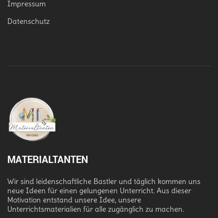
Impressum
Datenschutz
MATERIALTANTEN
Wir sind leidenschaftliche Bastler und täglich kommen uns
neue Ideen für einen gelungenen Unterricht. Aus dieser
Motivation entstand unsere Idee, unsere
Unterrichtsmaterialien für alle zugänglich zu machen.