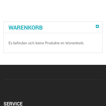
WARENKORB
Es befinden sich keine Produkte im Warenkorb.
SERVICE