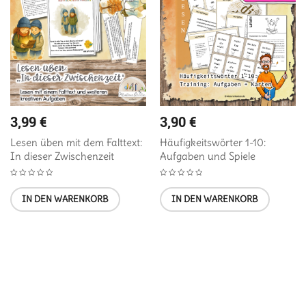
3,99
€
3,90
€
Lesen üben mit dem Falttext:
Häufigkeitswörter 1-10:
In dieser Zwischenzeit
Aufgaben und Spiele
IN DEN WARENKORB
IN DEN WARENKORB