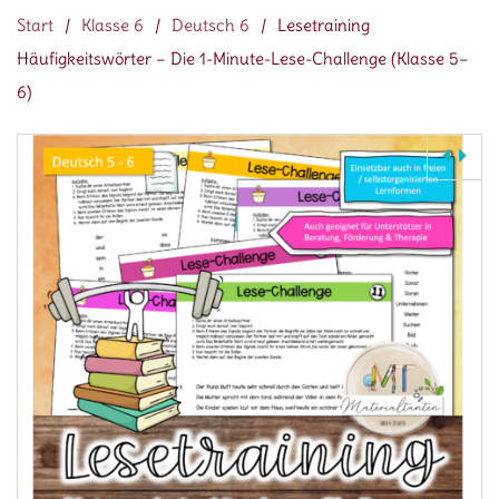
Start
/
Klasse 6
/
Deutsch 6
/
Lesetraining
Häufigkeitswörter – Die 1-Minute-Lese-Challenge (Klasse 5–
6)