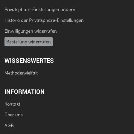
Privatsphäre-Einstellungen ändern
Historie der Privatsphäre-Einstellungen
Einwilligungen widerrufen
Bestellung widerrufen
WISSENSWERTES
Methodenvielfalt
INFORMATION
Kontakt
Über uns
AGB