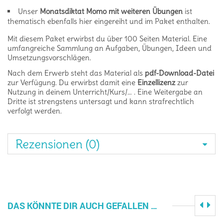
Unser
Monatsdiktat Momo mit weiteren Übungen
ist
thematisch ebenfalls hier eingereiht und im Paket enthalten.
Mit diesem Paket erwirbst du über 100 Seiten Material. Eine
umfangreiche Sammlung an Aufgaben, Übungen, Ideen und
Umsetzungsvorschlägen.
Nach dem Erwerb steht das Material als
pdf-Download-Datei
zur Verfügung. Du erwirbst damit eine
Einzellizenz
zur
Nutzung in deinem Unterricht/Kurs/… . Eine Weitergabe an
Dritte ist strengstens untersagt und kann strafrechtlich
verfolgt werden.
Rezensionen (0)
DAS KÖNNTE DIR AUCH GEFALLEN …