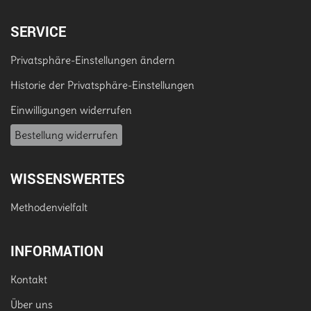
SERVICE
Privatsphäre-Einstellungen ändern
Historie der Privatsphäre-Einstellungen
Einwilligungen widerrufen
Bestellung widerrufen
WISSENSWERTES
Methodenvielfalt
INFORMATION
Kontakt
Über uns