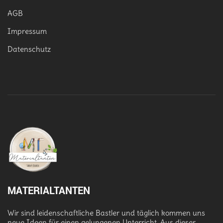
AGB
Impressum
Datenschutz
MATERIALTANTEN
Wir sind leidenschaftliche Bastler und täglich kommen uns
neue Ideen für einen gelungenen Unterricht. Aus dieser