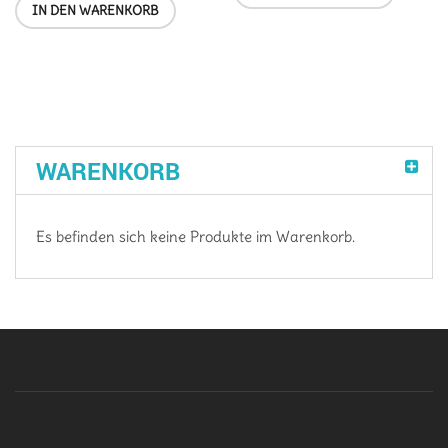
IN DEN WARENKORB
WARENKORB
Es befinden sich keine Produkte im Warenkorb.