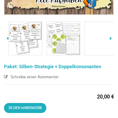
Paket: Silben-Strategie + Doppelkonsonanten
Schreibe einen Kommentar
20,00
€
IN DEN WARENKORB