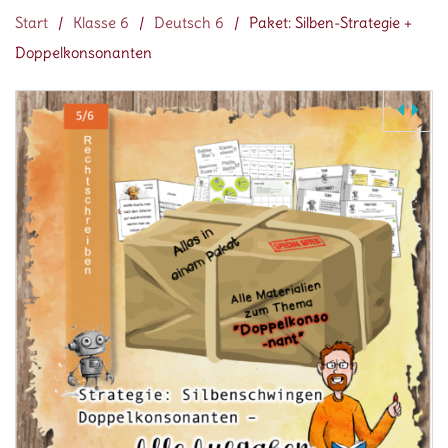
Start
/
Klasse 6
/
Deutsch 6
/
Paket: Silben-Strategie +
Doppelkonsonanten