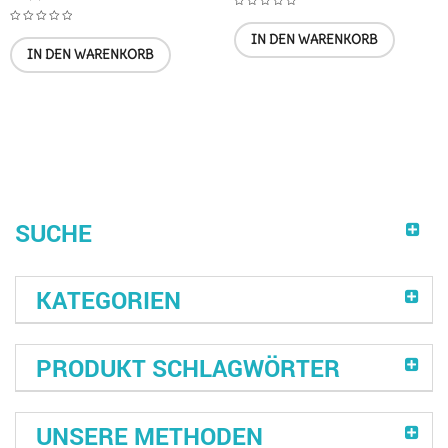
IN DEN WARENKORB
IN DEN WARENKORB
SUCHE
KATEGORIEN
PRODUKT SCHLAGWÖRTER
UNSERE METHODEN