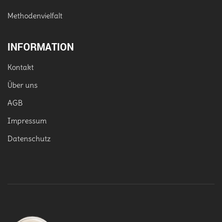
Methodenvielfalt
INFORMATION
Kontakt
Über uns
AGB
Impressum
Datenschutz