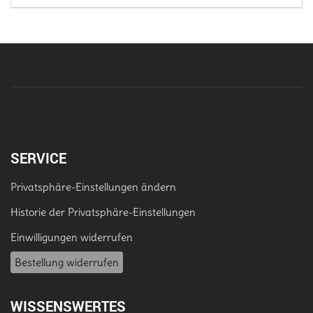
SERVICE
Privatsphäre-Einstellungen ändern
Historie der Privatsphäre-Einstellungen
Einwilligungen widerrufen
Bestellung widerrufen
WISSENSWERTES