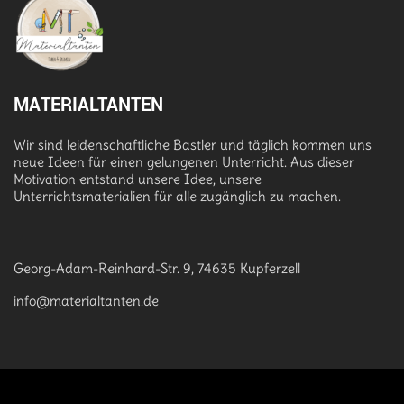
MATERIALTANTEN
Wir sind leidenschaftliche Bastler und täglich kommen uns
neue Ideen für einen gelungenen Unterricht. Aus dieser
Motivation entstand unsere Idee, unsere
Unterrichtsmaterialien für alle zugänglich zu machen.
Georg-Adam-Reinhard-Str. 9, 74635 Kupferzell
info@materialtanten.de