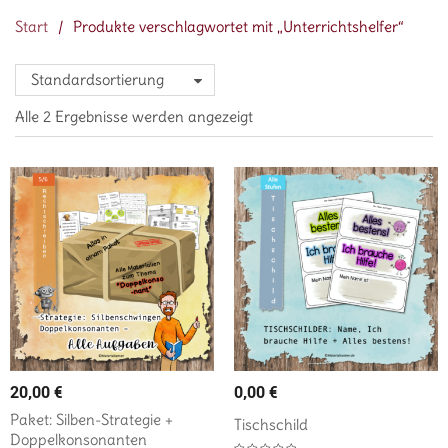
Start
/
Produkte verschlagwortet mit „Unterrichtshelfer“
Standardsortierung
Alle 2 Ergebnisse werden angezeigt
20,00
€
0,00
€
Paket: Silben-Strategie +
Tischschild
Doppelkonsonanten