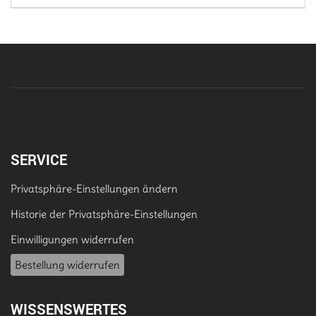
SERVICE
Privatsphäre-Einstellungen ändern
Historie der Privatsphäre-Einstellungen
Einwilligungen widerrufen
Bestellung widerrufen
WISSENSWERTES