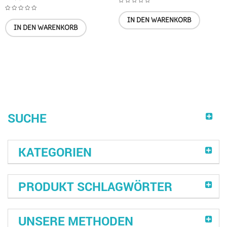
IN DEN WARENKORB
IN DEN WARENKORB
SUCHE
KATEGORIEN
PRODUKT SCHLAGWÖRTER
UNSERE METHODEN