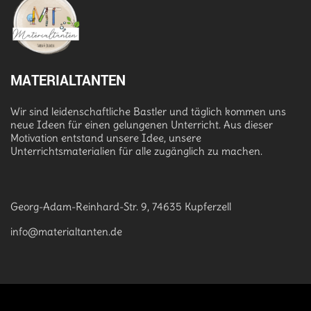
MATERIALTANTEN
Wir sind leidenschaftliche Bastler und täglich kommen uns
neue Ideen für einen gelungenen Unterricht. Aus dieser
Motivation entstand unsere Idee, unsere
Unterrichtsmaterialien für alle zugänglich zu machen.
Georg-Adam-Reinhard-Str. 9, 74635 Kupferzell
info@materialtanten.de