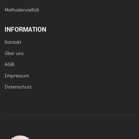
Methodenvielfalt
INFORMATION
Kontakt
Über uns
AGB
Impressum
Datenschutz