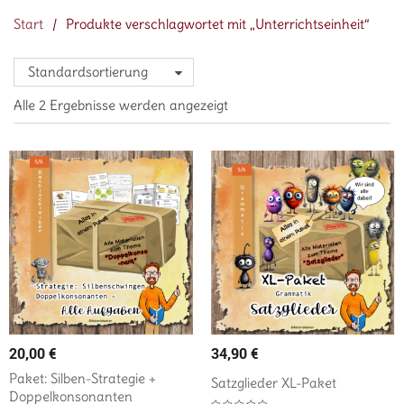
Start
/
Produkte verschlagwortet mit „Unterrichtseinheit“
Standardsortierung
Alle 2 Ergebnisse werden angezeigt
20,00
€
34,90
€
Paket: Silben-Strategie +
Satzglieder XL-Paket
Doppelkonsonanten