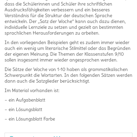
dass die Schülerinnen und Schüler ihre schriftlichen
Ausdrucksfähigkeiten verbessern und ein besseres
Verständnis für die Struktur der deutschen Sprache
entwickeln. Der „Satz der Woche“ kann auch dazu dienen,
individuelle Lernziele zu setzen und gezielt an bestimmten
sprachlichen Herausforderungen zu arbeiten.
In den vorliegenden Beispielen geht es zudem immer wieder
auch ein wenig um literarische Stilmittel oder das Begründen
der eigenen Meinung. Die Themen der Klassenstufen 9/10
sollen insgesamt immer wieder angesprochen werden.
Die Sätze der Woche von 1-10 haben als grammatikalischen
Schwerpunkt die Wortarten. In den folgenden Sätzen werden
dann auch die Satzglieder berücksichtigt.
Im Material vorhanden ist:
– ein Aufgabenblatt
– ein Lösungsblatt
– ein Lösungsblatt Farbe