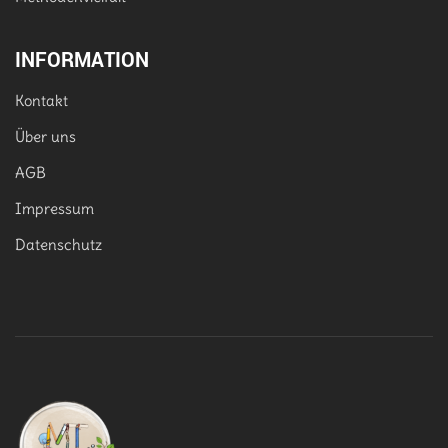
INFORMATION
Kontakt
Über uns
AGB
Impressum
Datenschutz