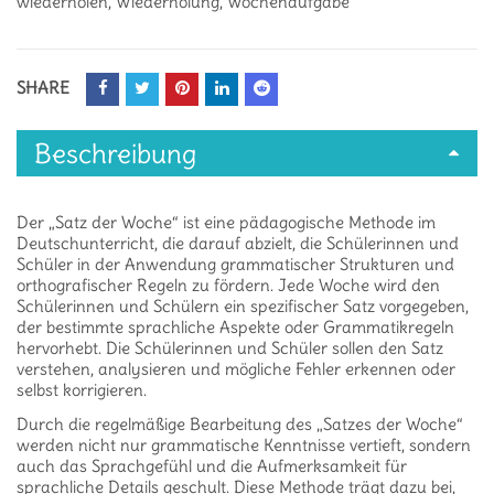
wiederholen
,
Wiederholung
,
Wochenaufgabe
SHARE
Beschreibung
Der „Satz der Woche“ ist eine pädagogische Methode im
Deutschunterricht, die darauf abzielt, die Schülerinnen und
Schüler in der Anwendung grammatischer Strukturen und
orthografischer Regeln zu fördern. Jede Woche wird den
Schülerinnen und Schülern ein spezifischer Satz vorgegeben,
der bestimmte sprachliche Aspekte oder Grammatikregeln
hervorhebt. Die Schülerinnen und Schüler sollen den Satz
verstehen, analysieren und mögliche Fehler erkennen oder
selbst korrigieren.
Durch die regelmäßige Bearbeitung des „Satzes der Woche“
werden nicht nur grammatische Kenntnisse vertieft, sondern
auch das Sprachgefühl und die Aufmerksamkeit für
sprachliche Details geschult. Diese Methode trägt dazu bei,