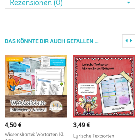
Rezensionen (0)
DAS KÖNNTE DIR AUCH GEFALLEN …
4,50
€
3,49
€
Wissenskartei: Wortarten Kl.
Lyrische Textsorten