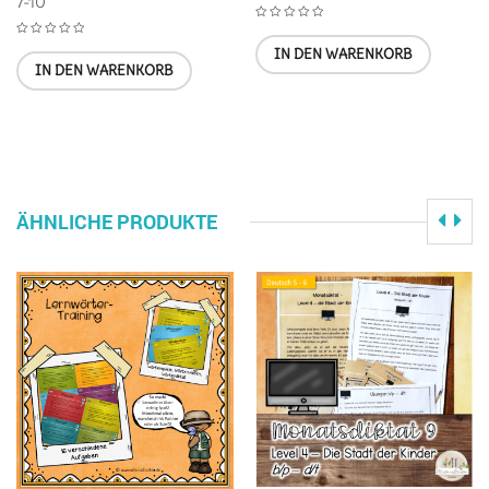
7-10
IN DEN WARENKORB
IN DEN WARENKORB
ÄHNLICHE PRODUKTE