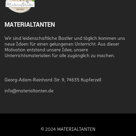
MATERIALTANTEN
Wir sind leidenschaftliche Bastler und täglich kommen uns
neue Ideen für einen gelungenen Unterricht. Aus dieser
Motivation entstand unsere Idee, unsere
Unterrichtsmaterialien für alle zugänglich zu machen.
Georg-Adam-Reinhard-Str. 9, 74635 Kupferzell
info@materialtanten.de
© 2024 MATERIALTANTEN