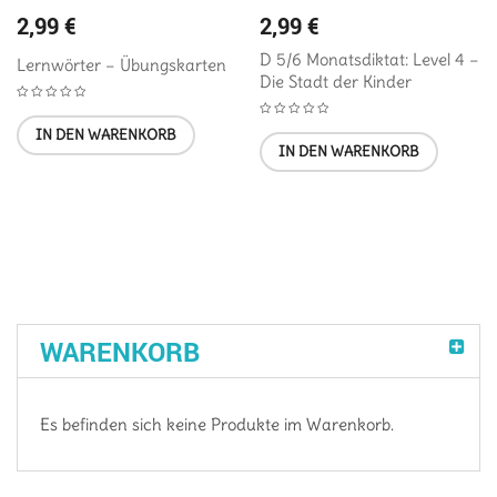
2,99
€
2,99
€
D 5/6 Monatsdiktat: Level 4 –
Lernwörter – Übungskarten
Die Stadt der Kinder
IN DEN WARENKORB
IN DEN WARENKORB
WARENKORB
Es befinden sich keine Produkte im Warenkorb.