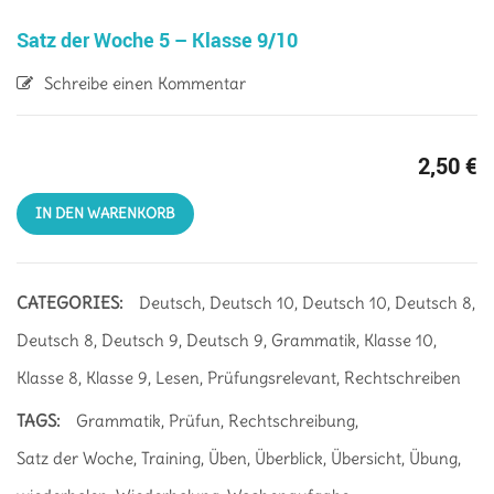
Satz der Woche 5 – Klasse 9/10
Schreibe einen Kommentar
2,50
€
IN DEN WARENKORB
CATEGORIES:
Deutsch
,
Deutsch 10
,
Deutsch 10
,
Deutsch 8
,
Deutsch 8
,
Deutsch 9
,
Deutsch 9
,
Grammatik
,
Klasse 10
,
Klasse 8
,
Klasse 9
,
Lesen
,
Prüfungsrelevant
,
Rechtschreiben
TAGS:
Grammatik
,
Prüfun
,
Rechtschreibung
,
Satz der Woche
,
Training
,
Üben
,
Überblick
,
Übersicht
,
Übung
,