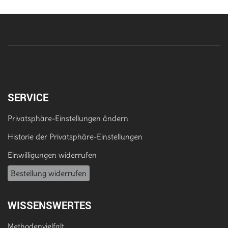
SERVICE
Privatsphäre-Einstellungen ändern
Historie der Privatsphäre-Einstellungen
Einwilligungen widerrufen
Bestellung widerrufen
WISSENSWERTES
Methodenvielfalt