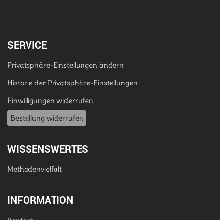
SERVICE
Privatsphäre-Einstellungen ändern
Historie der Privatsphäre-Einstellungen
Einwilligungen widerrufen
Bestellung widerrufen
WISSENSWERTES
Methodenvielfalt
INFORMATION