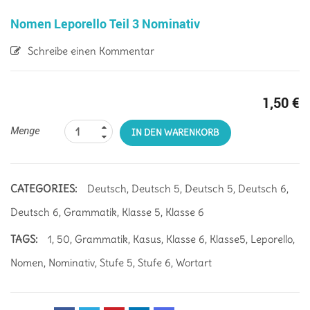
Nomen Leporello Teil 3 Nominativ
Schreibe einen Kommentar
1,50
€
Menge
IN DEN WARENKORB
CATEGORIES:
Deutsch
,
Deutsch 5
,
Deutsch 5
,
Deutsch 6
,
Deutsch 6
,
Grammatik
,
Klasse 5
,
Klasse 6
TAGS:
1
,
50
,
Grammatik
,
Kasus
,
Klasse 6
,
Klasse5
,
Leporello
,
Nomen
,
Nominativ
,
Stufe 5
,
Stufe 6
,
Wortart