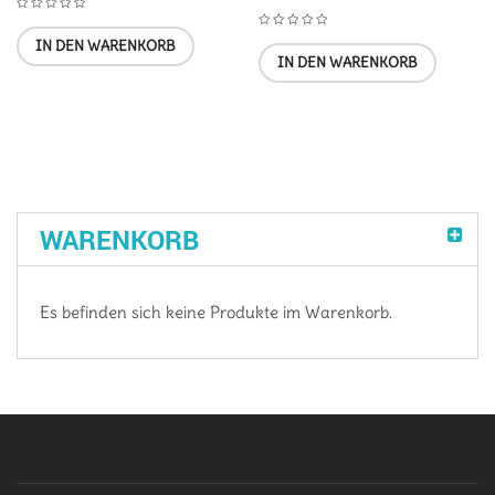
IN DEN WARENKORB
IN DEN WARENKORB
WARENKORB
Es befinden sich keine Produkte im Warenkorb.