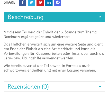
SHARE
Beschreibung
Mit diesem Teil wird der Inhalt der 3. Stunde zum Thema
Nominativ ergänzt geübt und wiederholt.
Das Heftchen erweitert sich um eine weitere Seite und dient
am Ende der Einheit als eine Art Merkheft und kann als
Vorbereitungen für Klassenarbeiten oder Tests, aber auch als
Lern- bzw. Übungshilfe verwendet werden.
Wie bereits zuvor ist der Teil sowohl in Farbe als auch
schwarz-weiß enthalten und mit einer Lösung versehen.
Rezensionen (0)