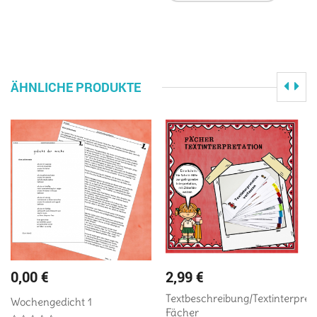
ÄHNLICHE PRODUKTE
0,00
€
2,99
€
Textbeschreibung/Textinterpret
Wochengedicht 1
Fächer