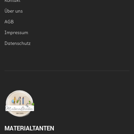
Kontakt
Über uns
AGB
Impressum
Datenschutz
MATERIALTANTEN