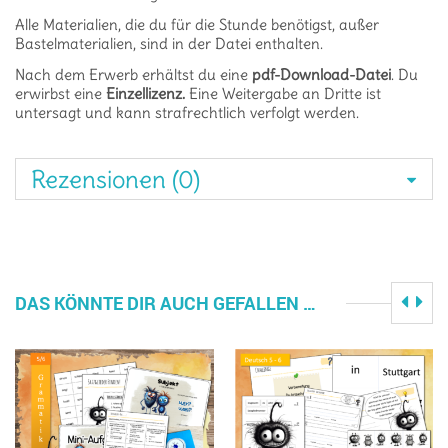
Alle Materialien, die du für die Stunde benötigst, außer
Bastelmaterialien, sind in der Datei enthalten.
Nach dem Erwerb erhältst du eine
pdf-Download-Datei
. Du
erwirbst eine
Einzellizenz.
Eine Weitergabe an Dritte ist
untersagt und kann strafrechtlich verfolgt werden.
Rezensionen (0)
DAS KÖNNTE DIR AUCH GEFALLEN …