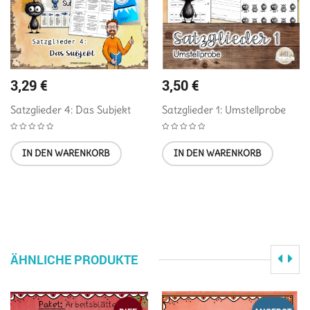
3,29
€
3,50
€
Satzglieder 4: Das Subjekt
Satzglieder 1: Umstellprobe
IN DEN WARENKORB
IN DEN WARENKORB
ÄHNLICHE PRODUKTE