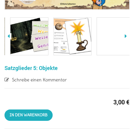
Satzglieder 5: Objekte
Schreibe einen Kommentar
3,00
€
IN DEN WARENKORB