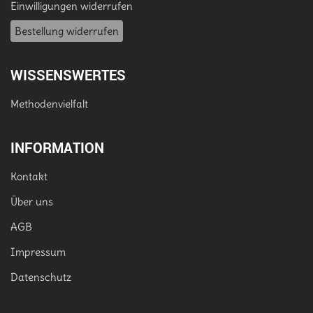
Einwilligungen widerrufen
Bestellung widerrufen
WISSENSWERTES
Methodenvielfalt
INFORMATION
Kontakt
Über uns
AGB
Impressum
Datenschutz