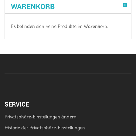
WARENKORB
Es befinden sich keine Produkte im Warenkorb.
SERVICE
Privatsphäre-Einstellungen ändern
Historie der Privatsphäre-Einstellungen