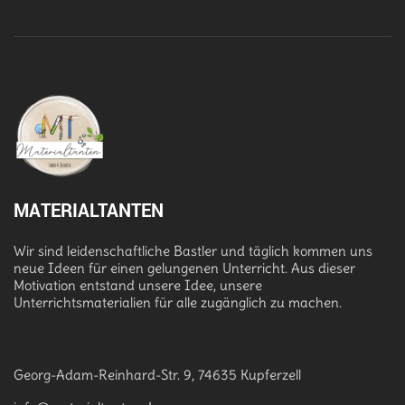
MATERIALTANTEN
Wir sind leidenschaftliche Bastler und täglich kommen uns
neue Ideen für einen gelungenen Unterricht. Aus dieser
Motivation entstand unsere Idee, unsere
Unterrichtsmaterialien für alle zugänglich zu machen.
Georg-Adam-Reinhard-Str. 9, 74635 Kupferzell