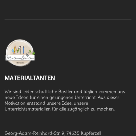
MATERIALTANTEN
Wir sind leidenschaftliche Bastler und täglich kommen uns
neue Ideen für einen gelungenen Unterricht. Aus dieser
Motivation entstand unsere Idee, unsere
Unterrichtsmaterialien für alle zugänglich zu machen.
Georg-Adam-Reinhard-Str. 9, 74635 Kupferzell