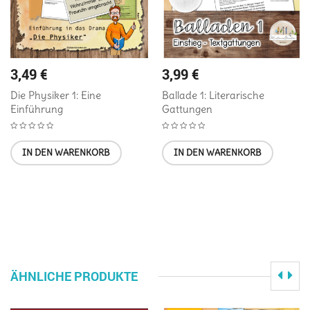
3,49
€
3,99
€
Die Physiker 1: Eine
Ballade 1: Literarische
Einführung
Gattungen
IN DEN WARENKORB
IN DEN WARENKORB
ÄHNLICHE PRODUKTE