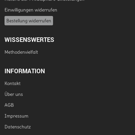
Einwilligungen widerrufen
Bestellung widerrufen
WISSENSWERTES
Methodenvielfalt
INFORMATION
Kontakt
Über uns
AGB
Impressum
Datenschutz