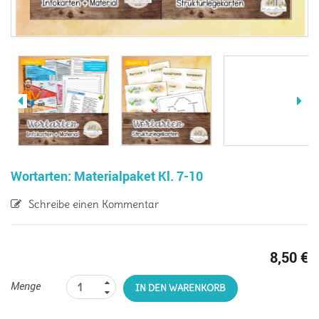
Wortarten: Materialpaket Kl. 7-10
Schreibe einen Kommentar
8,50
€
Menge
IN DEN WARENKORB