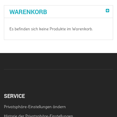
WARENKORB
Es befinden sich keine Produkte im Warenkorb.
SERVICE
Privatsphäre-Einstellungen ändern
Historie der Privatsphäre-Einstellungen