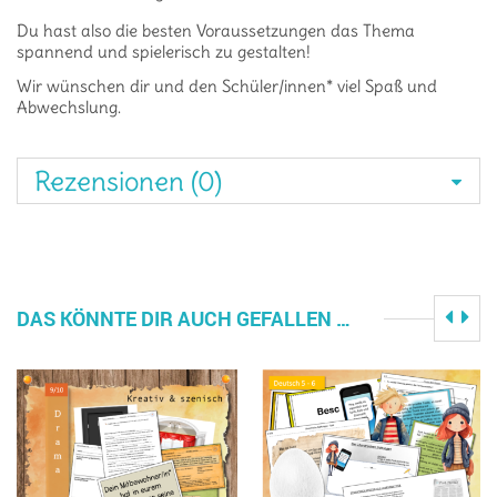
Du hast also die besten Voraussetzungen das Thema
spannend und spielerisch zu gestalten!
Wir wünschen dir und den Schüler/innen* viel Spaß und
Abwechslung.
Rezensionen (0)
DAS KÖNNTE DIR AUCH GEFALLEN …