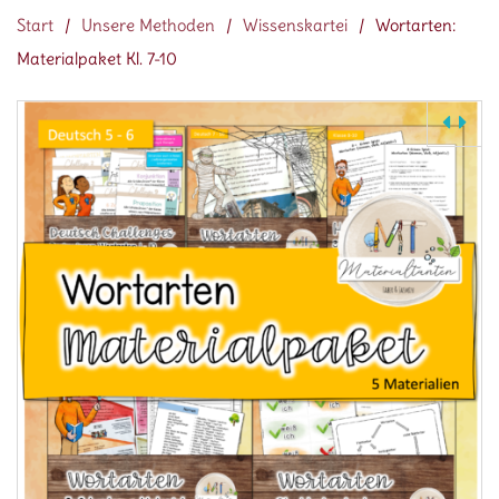
Start
/
Unsere Methoden
/
Wissenskartei
/
Wortarten:
Materialpaket Kl. 7-10