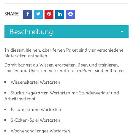
SHARE
Beschreibung
In diesem kleinen, aber feinen Paket sind vier verschiedene
Materialien enthalten.
Damit kannst du Wissen erarbeiten, üben und trainieren,
spielen und Übersicht verschaffen. Im Paket sind enthalten:
Wissenskartei Wortarten
Sturkturlegekarten Wortarten mit Stundenverlauf und
Arbeitsmaterial
Escape-Game Wortarten
3-Ecken-Spiel Wortarten
Wochenchallenges Wortarten