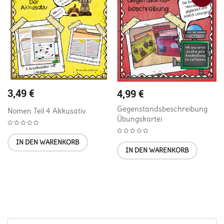
3,49
€
4,99
€
Gegenstandsbeschreibung
Nomen Teil 4 Akkusativ
Übungskartei
IN DEN WARENKORB
IN DEN WARENKORB