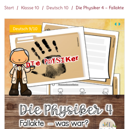
Start
/
Klasse 10
/
Deutsch 10
/
Die Physiker 4 – Fallakte