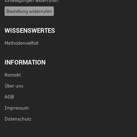
Einwilligungen widerrufen
Bestellung widerrufen
WISSENSWERTES
Methodenvielfalt
INFORMATION
Kontakt
Über uns
AGB
Impressum
Datenschutz