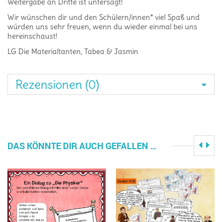
Weitergabe an Dritte ist untersagt!
Wir wünschen dir und den Schülern/innen* viel Spaß und
würden uns sehr freuen, wenn du wieder einmal bei uns
hereinschaust!
LG Die Materialtanten, Tabea & Jasmin
Rezensionen (0)
DAS KÖNNTE DIR AUCH GEFALLEN …