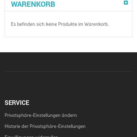
WARENKORB
Es befinden sich keine Produkte im Warenkorb.
SERVICE
Privatsphäre-Einstellungen ändern
Historie der Privatsphäre-Einstellungen