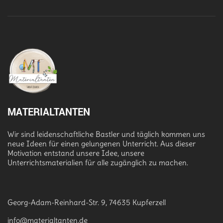
MATERIALTANTEN
Wir sind leidenschaftliche Bastler und täglich kommen uns
neue Ideen für einen gelungenen Unterricht. Aus dieser
Motivation entstand unsere Idee, unsere
Unterrichtsmaterialien für alle zugänglich zu machen.
Georg-Adam-Reinhard-Str. 9, 74635 Kupferzell
info@materialtanten.de