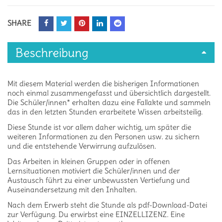
SHARE
Beschreibung
Mit diesem Material werden die bisherigen Informationen
noch einmal zusammengefasst und übersichtlich dargestellt.
Die Schüler/innen* erhalten dazu eine Fallakte und sammeln
das in den letzten Stunden erarbeitete Wissen arbeitsteilig.
Diese Stunde ist vor allem daher wichtig, um später die
weiteren Informationen zu den Personen usw. zu sichern
und die entstehende Verwirrung aufzulösen.
Das Arbeiten in kleinen Gruppen oder in offenen
Lernsituationen motiviert die Schüler/innen und der
Austausch führt zu einer unbewussten Vertiefung und
Auseinandersetzung mit den Inhalten.
Nach dem Erwerb steht die Stunde als pdf-Download-Datei
zur Verfügung. Du erwirbst eine EINZELLIZENZ. Eine