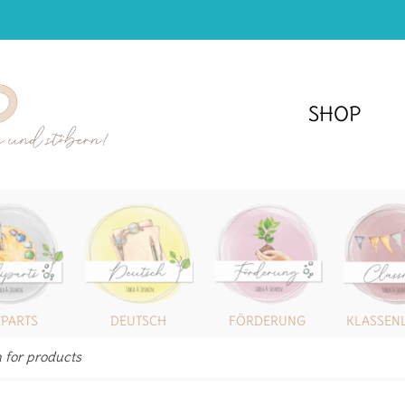
SHOP
IPARTS
DEUTSCH
FÖRDERUNG
KLASSEN