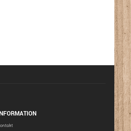
INFORMATION
ontakt